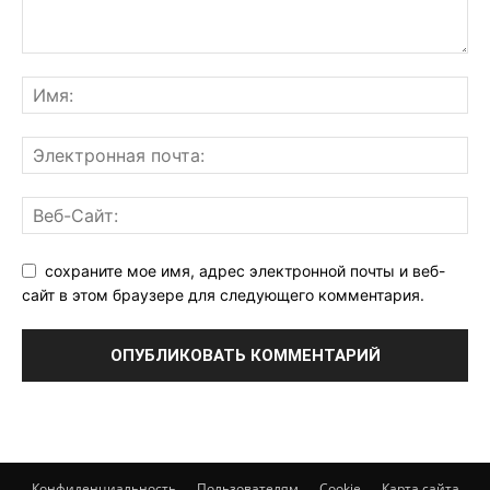
сохраните мое имя, адрес электронной почты и веб-
сайт в этом браузере для следующего комментария.
Конфиденциальность
Пользователям
Cookie
Карта сайта