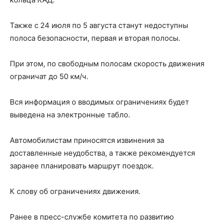
Также с 24 июля по 5 августа станут недоступны
полоса безопасности, первая и вторая полосы.
При этом, по свободным полосам скорость движения
ограничат до 50 км/ч.
Вся информация о вводимых ограничениях будет
выведена на электронные табло.
Автомобилистам приносятся извинения за
доставленные неудобства, а также рекомендуется
заранее планировать маршрут поездок.
К слову об ограничениях движения.
Ранее в пресс-службе комитета по развитию