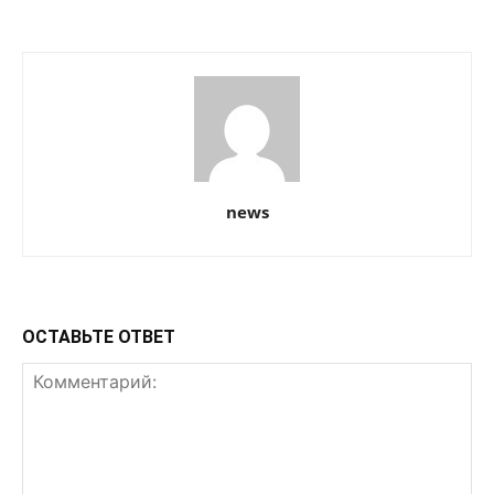
news
ОСТАВЬТЕ ОТВЕТ