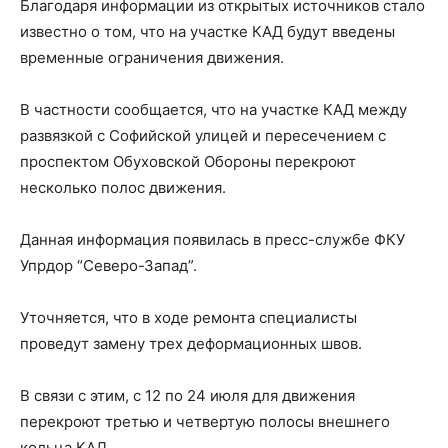
Благодаря информации из открытых источников стало
известно о том, что на участке КАД будут введены
временные ограничения движения.
В частности сообщается, что на участке КАД между
развязкой с Софийской улицей и пересечением с
проспектом Обуховской Обороны перекроют
несколько полос движения.
Данная информация появилась в пресс-службе ФКУ
Упрдор “Северо-Запад”.
Уточняется, что в ходе ремонта специалисты
проведут замену трех деформационных швов.
В связи с этим, с 12 по 24 июля для движения
перекроют третью и четвертую полосы внешнего
кольца КАД.