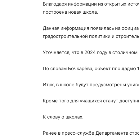
Благодаря информации из открытых источ
построена новая школа.
Данная информация появилась на официа
градостроительной политики и строитель
Уточняется, что в 2024 году в столичном
По словам Бочкарёва, объект площадью 1
Итак, в школе будут предусмотрены унив
Кроме того для учащихся станут доступн
К слову о школах.
Ранее в пресс-службе Департамента стро