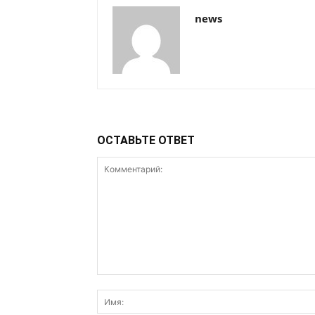
news
ОСТАВЬТЕ ОТВЕТ