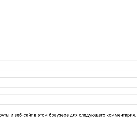
очты и веб-сайт в этом браузере для следующего комментария.