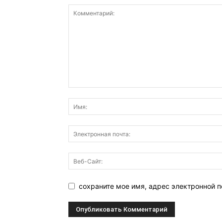
сохраните мое имя, адрес электронной п