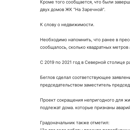
Кроме того сообщается, что были заверш
двух домов ЖК “На Заречной”.
К слову о недвижимости.
Необходимо напомнить, что ранее в прес
сообщалось, сколько квадратных метров 
С 2019 по 2021 год в Северной столице р
Беглов сделал соответствующее заявлен
председательством заместитель председ
Проект сокращения непригодного для жиз
подлежат дома. которые признаны аварий
Градоначальник также отметил: