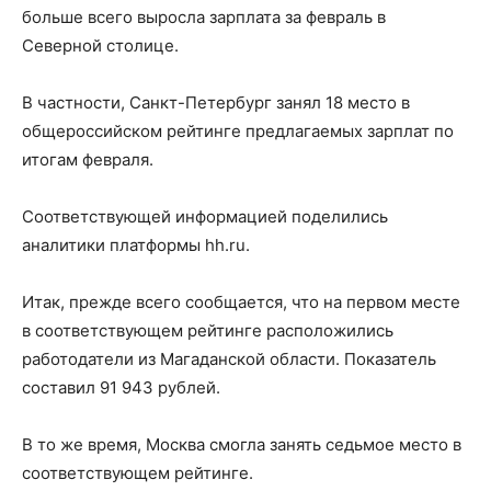
больше всего выросла зарплата за февраль в
Северной столице.
В частности, Санкт-Петербург занял 18 место в
общероссийском рейтинге предлагаемых зарплат по
итогам февраля.
Соответствующей информацией поделились
аналитики платформы hh.ru.
Итак, прежде всего сообщается, что на первом месте
в соответствующем рейтинге расположились
работодатели из Магаданской области. Показатель
составил 91 943 рублей.
В то же время, Москва смогла занять седьмое место в
соответствующем рейтинге.