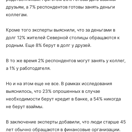
друзьям, а 7% респондентов готовы занять деньги
коллегам.
Кроме того эксперты выяснили, что за деньгами в
долг 12% жителей Северной столицы обращаются к
родным. Еще 8% берут в долг у друзей.
В то же время 2% респондентов могут занять у коллег,
а 1% у работодателя.
Но и на этом еще не все. В рамках исследования
выяснилось, что 23% опрошенных в случае
необходимости берут кредит в банке, а 54% никогда
не берут взаймы.
В заключение эксперты добавили, что люди старше 45
лет обычно обращаются в финансовые организации.