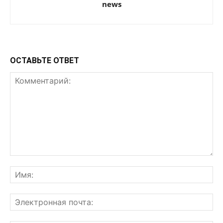
news
ОСТАВЬТЕ ОТВЕТ