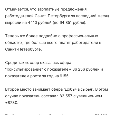
Отмечается, что зарплатные предложения
работодателей Санкт-Петербурга за последний месяц
выросли на 4410 рублей (до 64 851 рубля).
Теперь же более подробно о профессиональных
областях, где больше всего платят работодатели в
Санкт-Петербурге.
Среди таких сфер оказалась сфера
“Консультирование” с показателем 86 256 рублей и
показателем роста за год на 9155.
Второе место занимает сфера “Добыча сырья”. В этом
случае показатель составил 83 557 с увеличением
+8730.