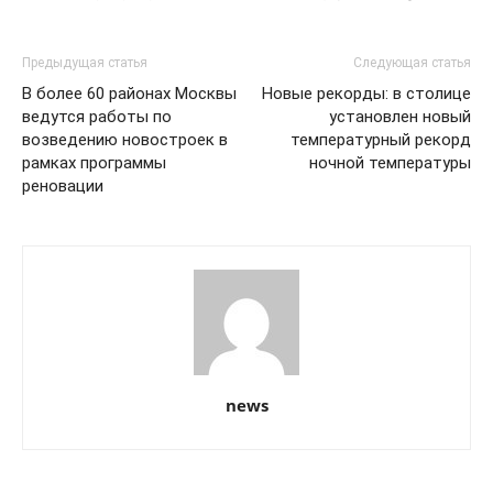
Предыдущая статья
Следующая статья
В более 60 районах Москвы
Новые рекорды: в столице
ведутся работы по
установлен новый
возведению новостроек в
температурный рекорд
рамках программы
ночной температуры
реновации
news