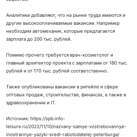
Аналитики добавляют, что на рынке труда имеются и
другие высокооплачиваемые вакансии. Например
необходим автомеханик, которые предлагается
зарплата до 200 тыс. рублей.
Помимо прочего требуется врач-косметолог и
главный архитектор проекта с зарплатами от 180 тыс.
рублей и от 170 тыс. рублей соответственно.
Также опубликованы вакансии в ритейле и сфере
оптовых продаж, строительстве, финансах, а также в
здравоохранении и IT.
Источник: https://spb.info-
leisure.ru/2022/11/10/nazvany-samye-vostrebovannye-
inostrannye-yazyki-sredi-rabotodatelej-peterburga/