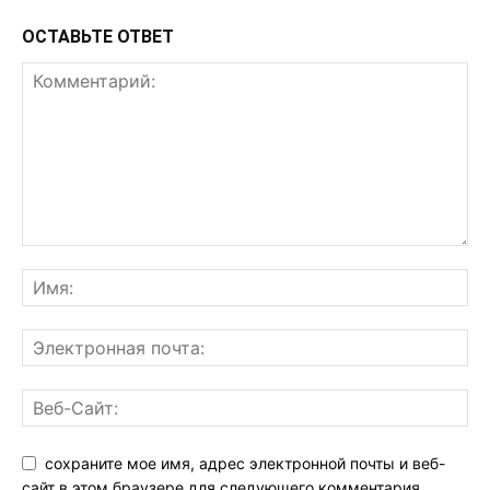
ОСТАВЬТЕ ОТВЕТ
сохраните мое имя, адрес электронной почты и веб-
сайт в этом браузере для следующего комментария.