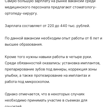
Самую большую зарплату на рынке вакансий среди
медицинского персонала предлагают стоматологу-
ортопеду-хирургу.
Зарплата составляет от 220 до 440 тыс. рублей.
По данной вакансии необходим опыт работы от 6 лет и
высшее образования.
Кроме того нужны навыки работы в четыре руки.
Среди обязанностей оказались: установка имплантов,
препарирование зубов под виниры, коррекция зоны
улыбки, а также протезирование на имплантах и
работа под микроскопом.
Однако отмечается, что в некоторых случаях
необходимо принимать участие в съемках для
соцсетей.