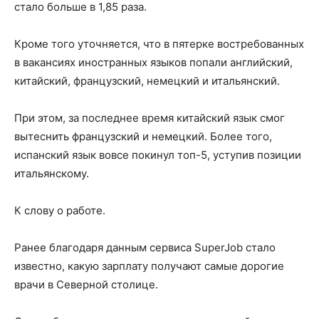
стало больше в 1,85 раза.
Кроме того уточняется, что в пятерке востребованных
в вакансиях иностранных языков попали английский,
китайский, французский, немецкий и итальянский.
При этом, за последнее время китайский язык смог
вытеснить французский и немецкий. Более того,
испанский язык вовсе покинул топ-5, уступив позиции
итальянскому.
К слову о работе.
Ранее благодаря данным сервиса SuperJob стало
известно, какую зарплату получают самые дорогие
врачи в Северной столице.