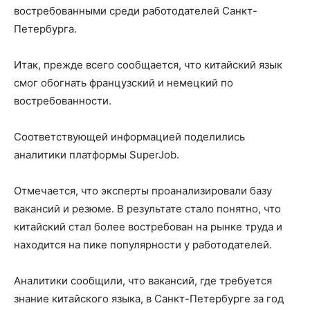
востребованными среди работодателей Санкт-
Петербурга.
Итак, прежде всего сообщается, что китайский язык
смог обогнать французский и немецкий по
востребованности.
Соответствующей информацией поделились
аналитики платформы SuperJob.
Отмечается, что эксперты проанализировали базу
вакансий и резюме. В результате стало понятно, что
китайский стал более востребован на рынке труда и
находится на пике популярности у работодателей.
Аналитики сообщили, что вакансий, где требуется
знание китайского языка, в Санкт-Петербурге за год