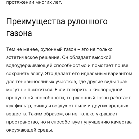
протяжении многих лет.
Преимущества рулонного
газона
Тем не менее, рулонный газон – это не только
эстетическое решение. Он обладает высокой
водоудерживающей способностью и помогает почве
сохранять влагу. Это делает его идеальным вариантом
для теневыносливых участков, где другие виды трав
могут не прижиться. Если говорить о кислородной
пропускной способности, то рулонный газон работает
как фильтр, очищая воздух от пыли и других вредных
веществ. Таким образом, он не только украшает
пространство, но и способствует улучшению качества
окружающей среды.