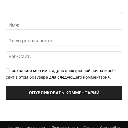
сохраните мое имя, адрес электронной почты и веб-
сайт в этом браузере для следующего комментария.
Конфиденциальность
Пользователям
Cookie
Карта сайта