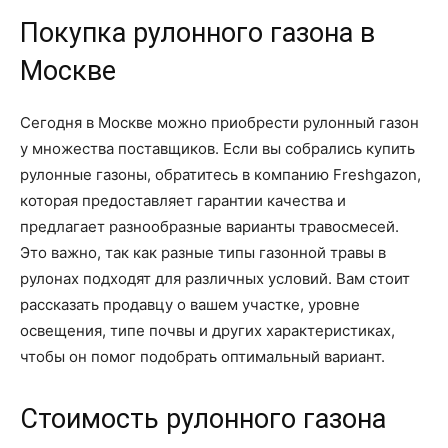
Покупка рулонного газона в
Москве
Сегодня в Москве можно приобрести рулонный газон
у множества поставщиков. Если вы собрались купить
рулонные газоны, обратитесь в компанию Freshgazon,
которая предоставляет гарантии качества и
предлагает разнообразные варианты травосмесей.
Это важно, так как разные типы газонной травы в
рулонах подходят для различных условий. Вам стоит
рассказать продавцу о вашем участке, уровне
освещения, типе почвы и других характеристиках,
чтобы он помог подобрать оптимальный вариант.
Стоимость рулонного газона