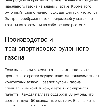
однородное покрытие облегчает укладку и создание
идеального газона на вашем участке. Кроме того,
рулонный газон отлично подходит для тех, кто хочет
быстро преобразить свой придомовой участок, не
тратя много времени на собственное растение.
Производство и
транспортировка рулонного
газона
Если вы решили заказать газон, важно знать, что
процесс его срезки осуществляется в зависимости от
конкретных заявок. Срезают рулоны газона
специальным комбайном, а затем формируются
палетты. Каждая паллета содержит 63 рулона, что
соответствует 50 квадратным метрам. Вес паллеты