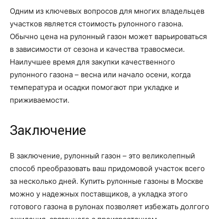
Одним из ключевых вопросов для многих владельцев
участков является стоимость рулонного газона.
Обычно цена на рулонный газон может варьироваться
в зависимости от сезона и качества травосмеси.
Наилучшее время для закупки качественного
рулонного газона – весна или начало осени, когда
температура и осадки помогают при укладке и
приживаемости.
Заключение
В заключение, рулонный газон – это великолепный
способ преобразовать ваш придомовой участок всего
за несколько дней. Купить рулонные газоны в Москве
можно у надежных поставщиков, а укладка этого
готового газона в рулонах позволяет избежать долгого