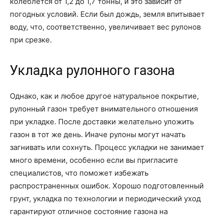
колеблется от 1,2 до 1,7 тонны, и это зависит от
погодных условий. Если был дождь, земля впитывает
воду, что, соответственно, увеличивает вес рулонов
при срезке.
Укладка рулонного газона
Однако, как и любое другое натуральное покрытие,
рулонный газон требует внимательного отношения
при укладке. После доставки желательно уложить
газон в тот же день. Иначе рулоны могут начать
загнивать или сохнуть. Процесс укладки не занимает
много времени, особенно если вы пригласите
специалистов, что поможет избежать
распространенных ошибок. Хорошо подготовленный
грунт, укладка по технологии и периодический уход
гарантируют отличное состояние газона на