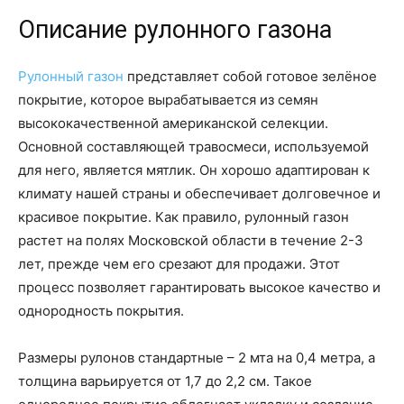
Описание рулонного газона
Рулонный газон
представляет собой готовое зелёное
покрытие, которое вырабатывается из семян
высококачественной американской селекции.
Основной составляющей травосмеси, используемой
для него, является мятлик. Он хорошо адаптирован к
климату нашей страны и обеспечивает долговечное и
красивое покрытие. Как правило, рулонный газон
растет на полях Московской области в течение 2-3
лет, прежде чем его срезают для продажи. Этот
процесс позволяет гарантировать высокое качество и
однородность покрытия.
Размеры рулонов стандартные – 2 мта на 0,4 метра, а
толщина варьируется от 1,7 до 2,2 см. Такое