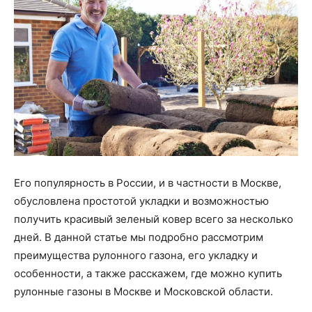
Его популярность в России, и в частности в Москве,
обусловлена простотой укладки и возможностью
получить красивый зеленый ковер всего за несколько
дней. В данной статье мы подробно рассмотрим
преимущества рулонного газона, его укладку и
особенности, а также расскажем, где можно купить
рулонные газоны в Москве и Московской области.