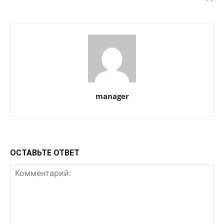
manager
ОСТАВЬТЕ ОТВЕТ