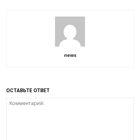
news
ОСТАВЬТЕ ОТВЕТ