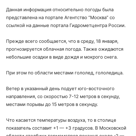
Данная информация относительно погоды была
представлена на портале Агентство “Москва” со
ссылкой на данные портала Гидрометцентра России.
Прежде всего сообщается, что в среду, 18 января,
прогнозируется облачная погода. Также ожидаются
небольшие осадки в виде дождя и мокрого снега.
При этом по области местами гололед, гололедица.
Ветер в указанный день подует юго-восточного
направления, со скоростью 7-12 метров в секунду,
местами порывы до 15 метров в секунду.
Что касается температуры воздуха, то в столице
показатель составит +1 — +3 градусов. В Московской
области столбики термометров покажут около -2 —