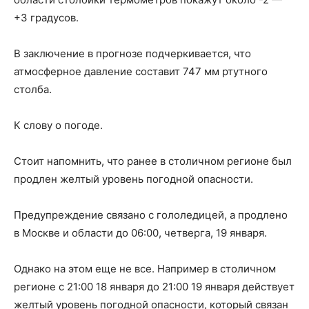
+3 градусов.
В заключение в прогнозе подчеркивается, что
атмосферное давление составит 747 мм ртутного
столба.
К слову о погоде.
Стоит напомнить, что ранее в столичном регионе был
продлен желтый уровень погодной опасности.
Предупреждение связано с гололедицей, а продлено
в Москве и области до 06:00, четверга, 19 января.
Однако на этом еще не все. Например в столичном
регионе с 21:00 18 января до 21:00 19 января действует
желтый уровень погодной опасности, который связан