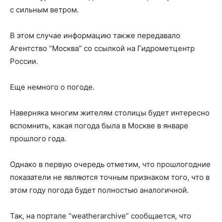
с сильным ветром.
В этом случае информацию также передавало
Агентство “Москва” со ссылкой на Гидрометцентр
России.
Еще немного о погоде.
Наверняка многим жителям столицы будет интересно
вспомнить, какая погода была в Москве в январе
прошлого года.
Однако в первую очередь отметим, что прошлогодние
показатели не являются точным признаком того, что в
этом году погода будет полностью аналогичной.
Так, на портале “weatherarchive” сообщается, что