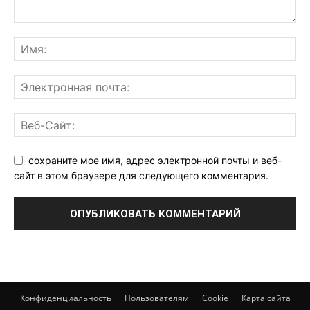
сохраните мое имя, адрес электронной почты и веб-
сайт в этом браузере для следующего комментария.
Конфиденциальность
Пользователям
Cookie
Карта сайта