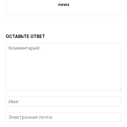
news
ОСТАВЬТЕ ОТВЕТ