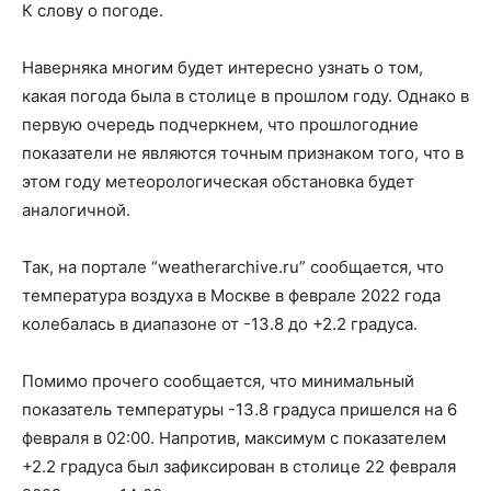
К слову о погоде.
Наверняка многим будет интересно узнать о том,
какая погода была в столице в прошлом году. Однако в
первую очередь подчеркнем, что прошлогодние
показатели не являются точным признаком того, что в
этом году метеорологическая обстановка будет
аналогичной.
Так, на портале “weatherarchive.ru” сообщается, что
температура воздуха в Москве в феврале 2022 года
колебалась в диапазоне от -13.8 до +2.2 градуса.
Помимо прочего сообщается, что минимальный
показатель температуры -13.8 градуса пришелся на 6
февраля в 02:00. Напротив, максимум с показателем
+2.2 градуса был зафиксирован в столице 22 февраля