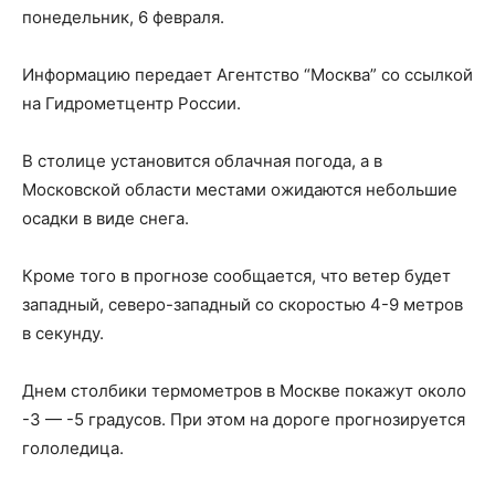
понедельник, 6 февраля.
Информацию передает Агентство “Москва” со ссылкой
на Гидрометцентр России.
В столице установится облачная погода, а в
Московской области местами ожидаются небольшие
осадки в виде снега.
Кроме того в прогнозе сообщается, что ветер будет
западный, северо-западный со скоростью 4-9 метров
в секунду.
Днем столбики термометров в Москве покажут около
-3 — -5 градусов. При этом на дороге прогнозируется
гололедица.