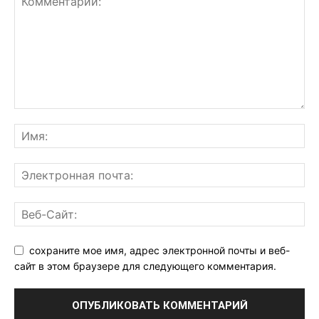
сохраните мое имя, адрес электронной почты и веб-
сайт в этом браузере для следующего комментария.