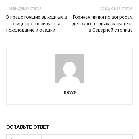
Предыдущая статья
Следующая статья
В предстоящие выходные в
Горячая линия по вопросам
столице прогнозируется
детского отдыха запущена
похолодание и осадки
в Северной столице
news
ОСТАВЬТЕ ОТВЕТ