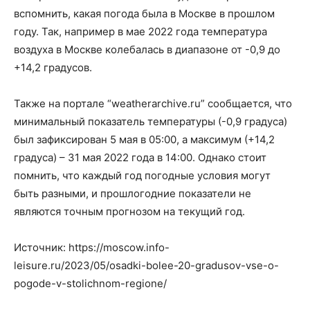
вспомнить, какая погода была в Москве в прошлом
году. Так, например в мае 2022 года температура
воздуха в Москве колебалась в диапазоне от -0,9 до
+14,2 градусов.
Также на портале “weatherarchive.ru” сообщается, что
минимальный показатель температуры (-0,9 градуса)
был зафиксирован 5 мая в 05:00, а максимум (+14,2
градуса) – 31 мая 2022 года в 14:00. Однако стоит
помнить, что каждый год погодные условия могут
быть разными, и прошлогодние показатели не
являются точным прогнозом на текущий год.
Источник: https://moscow.info-
leisure.ru/2023/05/osadki-bolee-20-gradusov-vse-o-
pogode-v-stolichnom-regione/