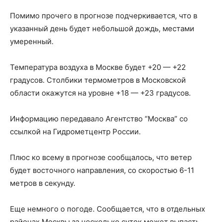
Помимо прочего в прогнозе подчеркивается, что в
указанный день будет небольшой дождь, местами
умеренный.
Температура воздуха в Москве будет +20 — +22
градусов. Столбики термометров в Московской
области окажутся на уровне +18 — +23 градусов.
Информацию передавало Агентство “Москва” со
ссылкой на Гидрометцентр России.
Плюс ко всему в прогнозе сообщалось, что ветер
будет восточного направления, со скоростью 6-11
метров в секунду.
Еще немного о погоде. Сообщается, что в отдельных
районах Москвы за несколько суток может выпасть