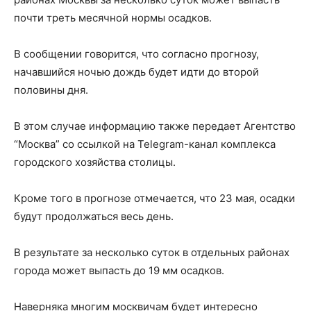
почти треть месячной нормы осадков.
В сообщении говорится, что согласно прогнозу,
начавшийся ночью дождь будет идти до второй
половины дня.
В этом случае информацию также передает Агентство
“Москва” со ссылкой на Telegram-канал комплекса
городского хозяйства столицы.
Кроме того в прогнозе отмечается, что 23 мая, осадки
будут продолжаться весь день.
В результате за несколько суток в отдельных районах
города может выпасть до 19 мм осадков.
Наверняка многим москвичам будет интересно