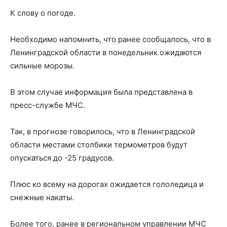
К слову о погоде.
Необходимо напомнить, что ранее сообщалось, что в
Ленинградской области в понедельник ожидаются
сильные морозы.
В этом случае информация была представлена в
пресс-службе МЧС.
Так, в прогнозе говорилось, что в Ленинградской
области местами столбики термометров будут
опускаться до -25 градусов.
Плюс ко всему на дорогах ожидается гололедица и
снежные накаты.
Более того, ранее в региональном управлении МЧС