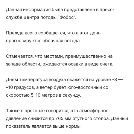
Данная информация была представлена в пресс-
службе центра погоды “Фобос”.
Прежде всего сообщается, что в этот день
прогнозируется облачная погода.
Отмечается, что местами, преимущественно на
западе области, ожидаются осадки в виде снега.
Днем температура воздуха окажется на уровне -8 —
-10 градусов, а ветер будет юго-восточный со
скоростью 5-10 метров в секунду.
Также в прогнозе говорится, что атмосферное
давление снизится до 765 мм ртутного столба. Данный
показатель является выше нормы.