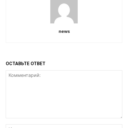
news
ОСТАВЬТЕ ОТВЕТ