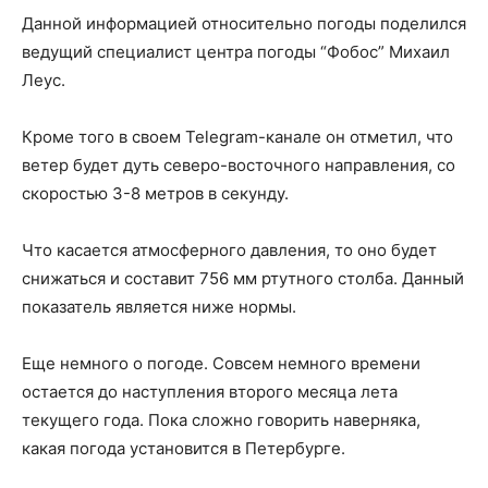
Данной информацией относительно погоды поделился
ведущий специалист центра погоды “Фобос” Михаил
Леус.
Кроме того в своем Telegram-канале он отметил, что
ветер будет дуть северо-восточного направления, со
скоростью 3-8 метров в секунду.
Что касается атмосферного давления, то оно будет
снижаться и составит 756 мм ртутного столба. Данный
показатель является ниже нормы.
Еще немного о погоде. Совсем немного времени
остается до наступления второго месяца лета
текущего года. Пока сложно говорить наверняка,
какая погода установится в Петербурге.