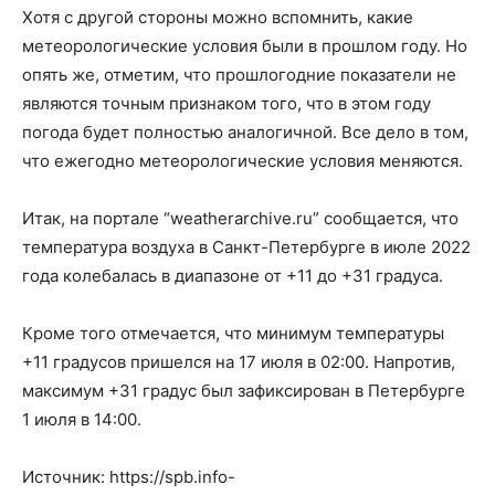
Хотя с другой стороны можно вспомнить, какие
метеорологические условия были в прошлом году. Но
опять же, отметим, что прошлогодние показатели не
являются точным признаком того, что в этом году
погода будет полностью аналогичной. Все дело в том,
что ежегодно метеорологические условия меняются.
Итак, на портале “weatherarchive.ru” сообщается, что
температура воздуха в Санкт-Петербурге в июле 2022
года колебалась в диапазоне от +11 до +31 градуса.
Кроме того отмечается, что минимум температуры
+11 градусов пришелся на 17 июля в 02:00. Напротив,
максимум +31 градус был зафиксирован в Петербурге
1 июля в 14:00.
Источник: https://spb.info-