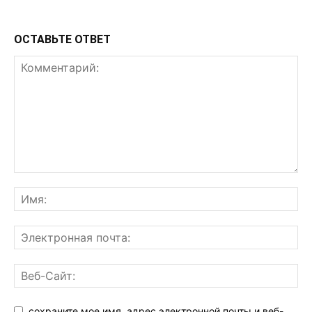
ОСТАВЬТЕ ОТВЕТ
сохраните мое имя, адрес электронной почты и веб-