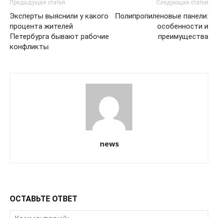
Предыдущая статья
Следующая статья
Эксперты выяснили у какого
Полипропиленовые панели:
процента жителей
особенности и
Петербурга бывают рабочие
преимущества
конфликты
news
ОСТАВЬТЕ ОТВЕТ