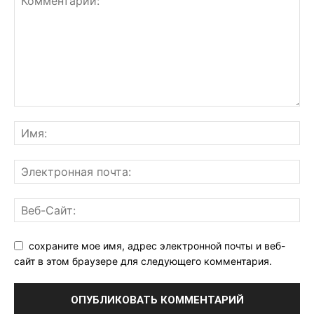
сохраните мое имя, адрес электронной почты и веб-
сайт в этом браузере для следующего комментария.