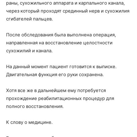
раны, сухожильного аппарата и карпального канала,
через который проходят срединный нерв и сухожилия
сгибателей пальцев.
После обследования была выполнена операция,
направленная на восстановление целостности
сухожилий и канала.
На данный момент пациент готовится к выписке.
Двигательная функция его руки сохранена.
Хотя все же в дальнейшем ему потребуется
прохождение реабилитационных процедур для
полного восстановления.
К слову о медицине.