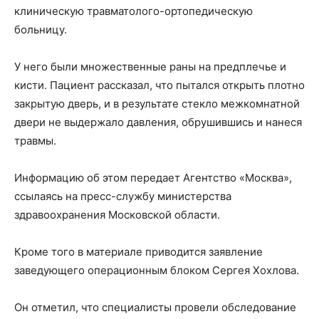
клиническую травматолого-ортопедическую
больницу.
У него были множественные раны на предплечье и
кисти. Пациент рассказал, что пытался открыть плотно
закрытую дверь, и в результате стекло межкомнатной
двери не выдержало давления, обрушившись и нанеся
травмы.
Информацию об этом передает Агентство «Москва»,
ссылаясь на пресс-службу министерства
здравоохранения Московской области.
Кроме того в материале приводится заявление
заведующего операционным блоком Сергея Хохлова.
Он отметил, что специалисты провели обследование