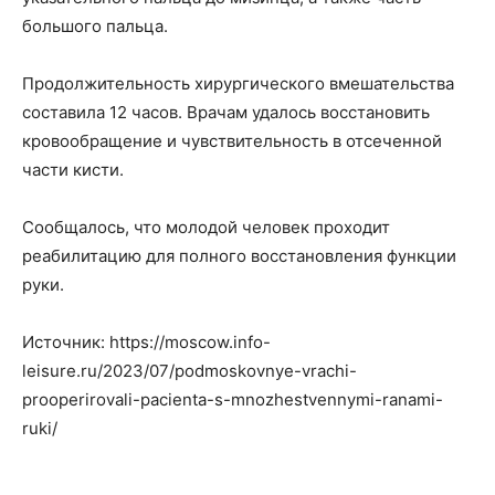
большого пальца.
Продолжительность хирургического вмешательства
составила 12 часов. Врачам удалось восстановить
кровообращение и чувствительность в отсеченной
части кисти.
Сообщалось, что молодой человек проходит
реабилитацию для полного восстановления функции
руки.
Источник: https://moscow.info-
leisure.ru/2023/07/podmoskovnye-vrachi-
prooperirovali-pacienta-s-mnozhestvennymi-ranami-
ruki/