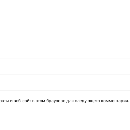
очты и веб-сайт в этом браузере для следующего комментария.