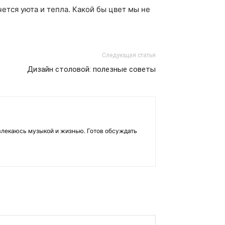
ется уюта и тепла. Какой бы цвет мы не
Следующая статья
Дизайн столовой: полезные советы
влекаюсь музыкой и жизнью. Готов обсуждать