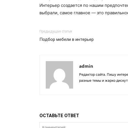
Интерьер создается по нашим предпочтен
выбрали, самое главное — это правильно
Предыдущая статья
Подбор мебели в интерьер
admin
Редактор сайта. Пишу интер
разные темы и жарко дискут
ОСТАВЬТЕ ОТВЕТ