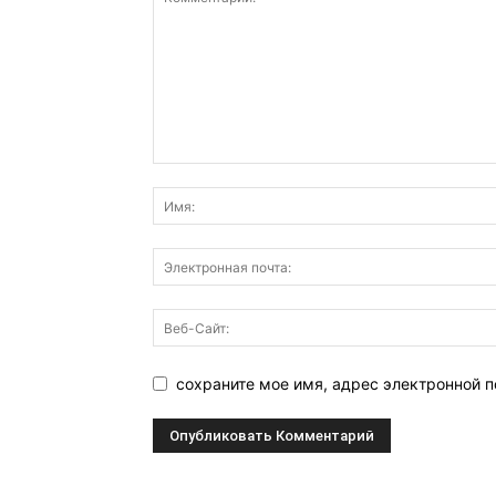
сохраните мое имя, адрес электронной п