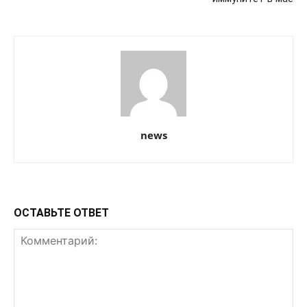
news
ОСТАВЬТЕ ОТВЕТ