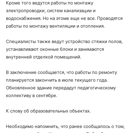
Кроме того ведутся работы по монтажу
электропроводки, систем канализации и
водоснабжения. Но на этоме еще не все. Проводятся
работы по монтажу вентиляции и отопления.
Специалисты также ведут устройство стяжки полов,
устанавливают оконные блоки и занимаются
внутренней отделкой помещений.
В заключение сообщается, что работы по ремонту
планируется закончить в июле текущего года.
Обновленное здание передадут педагогическому
коллективу в сентябре.
К слову об образовательных объектах.
Необходимо напомнить, что ранее сообщалось о том,