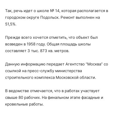
Так, речь идет о школе № 14, которая располагается в
городском округе Подольск. Ремонт выполнен на
51,5%.
Прежде всего хочется отметить, что объект был
возведен в 1958 году. Общая площадь школы
составляет 3 тыс. 873 кв. метров.
Данную информацию передает Агентство “Москва” со
ссылкой на пресс-службу министерства
строительного комплекса Московской области.
В ведомстве отмечается, что в работах участвует
свыше 80 рабочих. На финальном этапе фасадные и
кровельные работы.