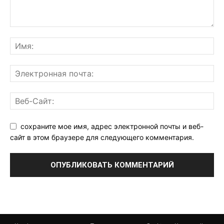
сохраните мое имя, адрес электронной почты и веб-
сайт в этом браузере для следующего комментария.