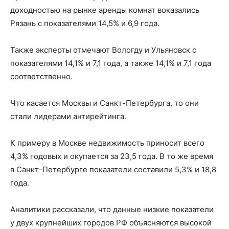
доходностью на рынке аренды комнат воказались
Рязань с показателями 14,5% и 6,9 года.
Также эксперты отмечают Вологду и Ульяновск с
показателями 14,1% и 7,1 года, а также 14,1% и 7,1 года
соответственно.
Что касается Москвы и Санкт-Петербурга, то они
стали лидерами антирейтинга.
К примеру в Москве недвижимость приносит всего
4,3% годовых и окупается за 23,5 года. В то же время
в Санкт-Петербурге показатели составили 5,3% и 18,8
года.
Аналитики рассказали, что данные низкие показатели
у двух крупнейших городов РФ объясняются высокой