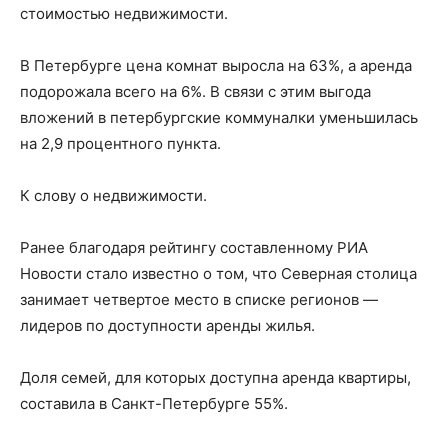
стоимостью недвижимости.
В Петербурге цена комнат выросла на 63%, а аренда
подорожала всего на 6%. В связи с этим выгода
вложений в петербургские коммуналки уменьшилась
на 2,9 процентного пункта.
К слову о недвижимости.
Ранее благодаря рейтингу составленному РИА
Новости стало известно о том, что Северная столица
занимает четвертое место в списке регионов —
лидеров по доступности аренды жилья.
Доля семей, для которых доступна аренда квартиры,
составила в Санкт-Петербурге 55%.