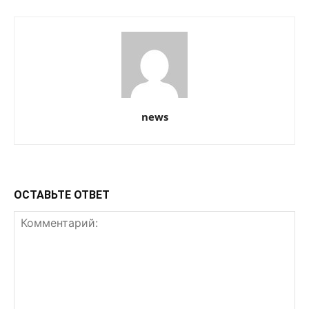
news
ОСТАВЬТЕ ОТВЕТ