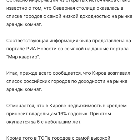
известно о том, что Северная столица оказалась в
списке городов с самой низкой доходностью на рынке
аренды комнат.
Соответствующая информация была представлена на
портале РИА Новости со ссылкой на данные портала
“Мир квартир”.
Итак, прежде всего сообщается, что Киров возглавил
список российских городов по доходности на рынке
аренды комнат.
Отмечается, что в Кирове недвижимость в среднем
приносит владельцам 16% годовых. При этом
окупается за 6 с небольшим лет.
Кроме того в ТОПе городов с самой высокой