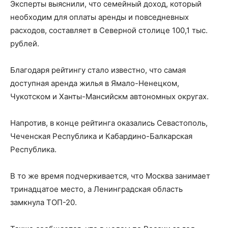
Эксперты выяснили, что семейный доход, который
необходим для оплаты аренды и повседневных
расходов, составляет в Северной столице 100,1 тыс.
рублей.
Благодаря рейтингу стало известно, что самая
доступная аренда жилья в Ямало-Ненецком,
Чукотском и Ханты-Мансийскм автономных округах.
Напротив, в конце рейтинга оказались Севастополь,
Чеченская Республика и Кабардино-Балкарская
Республика.
В то же время подчеркивается, что Москва занимает
тринадцатое место, а Ленинградская область
замкнула ТОП-20.