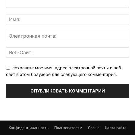
сохраните мое имя, адрес электронной почты и веб-
сайт в этом браузере для следующего комментария.
Конфиденциальность
Пользователям
Cookie
Карта сайта