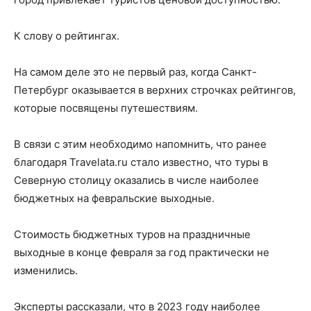
К слову о рейтингах.
На самом деле это не первый раз, когда Санкт-
Петербург оказывается в верхних строчках рейтингов,
которые посвящены путешествиям.
В связи с этим необходимо напомнить, что ранее
благодаря Travelata.ru стало известно, что туры в
Северную столицу оказались в числе наиболее
бюджетных на февральские выходные.
Стоимость бюджетных туров на праздничные
выходные в конце февраля за год практически не
изменились.
Эксперты рассказали, что в 2023 году наиболее