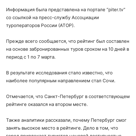
Информация была представлена на портале “piter.tv”
со ссылкой на пресс-службу Ассоциации
туроператоров России (АТОР).
Прежде всего сообщается, что рейтинг был составлен
на основе забронированных туров сроком на 10 дней в
период с 1 по 7 марта.
В результате исследования стало известно, что
наиболее популярным направлением стал Сочи.
Отмечается, что Санкт-Петербург в соответствующем
рейтинге оказался на втором месте.
Также аналитики рассказали, почему Петербург смог
занять высокое место в рейтинге. Дело в том, что
город привлекает туристов ценовой доступностью.