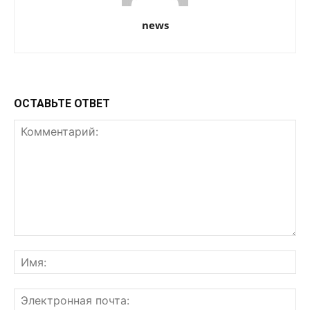
news
ОСТАВЬТЕ ОТВЕТ