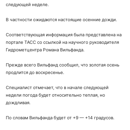
следующей неделе.
В частности ожидаются настоящие осенние дожди.
Соответствующая информация была представлена на
портале ТАСС со ссылкой на научного руководителя
Гидрометцентра Романа Вильфанда.
Прежде всего Вильфанд сообщил, что золотая осень
продлится до воскресенье.
Специалист отмечает, что в начале следующей
недели погода будет относительно теплая, но
дождливая.
По словам Вильфанда будет от +9 — +14 градусов.