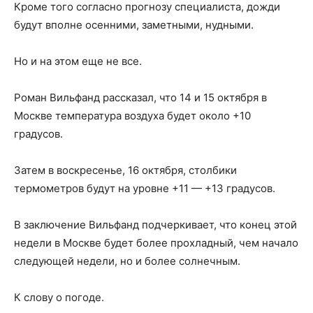
Кроме того согласно прогнозу специалиста, дожди
будут вполне осенними, заметными, нудными.
Но и на этом еще не все.
Роман Вильфанд рассказал, что 14 и 15 октября в
Москве температура воздуха будет около +10
градусов.
Затем в воскресенье, 16 октября, столбики
термометров будут на уровне +11 — +13 градусов.
В заключение Вильфанд подчеркивает, что конец этой
недели в Москве будет более прохладный, чем начало
следующей недели, но и более солнечным.
К слову о погоде.