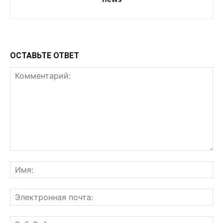
ОСТАВЬТЕ ОТВЕТ