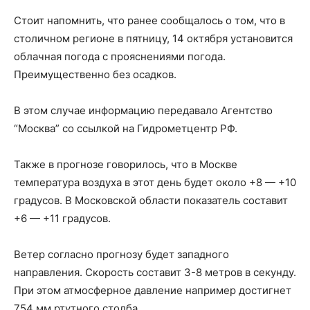
Стоит напомнить, что ранее сообщалось о том, что в
столичном регионе в пятницу, 14 октября установится
облачная погода с прояснениями погода.
Преимущественно без осадков.
В этом случае информацию передавало Агентство
“Москва” со ссылкой на Гидрометцентр РФ.
Также в прогнозе говорилось, что в Москве
температура воздуха в этот день будет около +8 — +10
градусов. В Московской области показатель составит
+6 — +11 градусов.
Ветер согласно прогнозу будет западного
направления. Скорость составит 3-8 метров в секунду.
При этом атмосферное давление например достигнет
754 мм ртутного столба.