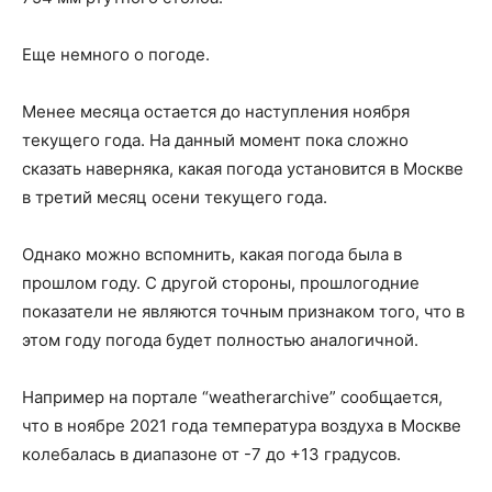
Еще немного о погоде.
Менее месяца остается до наступления ноября
текущего года. На данный момент пока сложно
сказать наверняка, какая погода установится в Москве
в третий месяц осени текущего года.
Однако можно вспомнить, какая погода была в
прошлом году. С другой стороны, прошлогодние
показатели не являются точным признаком того, что в
этом году погода будет полностью аналогичной.
Например на портале “weatherarchive” сообщается,
что в ноябре 2021 года температура воздуха в Москве
колебалась в диапазоне от -7 до +13 градусов.