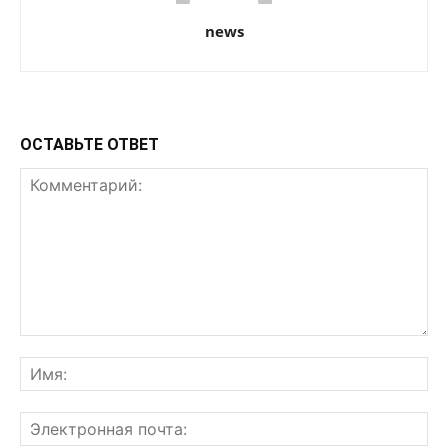
news
ОСТАВЬТЕ ОТВЕТ