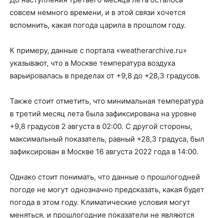
совсем немного времени, и в этой связи хочется
вспомнить, какая погода царила в прошлом году.
К примеру, данные с портала «weatherarchive.ru»
указывают, что в Москве температура воздуха
варьировалась в пределах от +9,8 до +28,3 градусов.
Также стоит отметить, что минимальная температура
в третий месяц лета была зафиксирована на уровне
+9,8 градусов 2 августа в 02:00. С другой стороны,
максимальный показатель, равный +28,3 градуса, был
зафиксирован в Москве 16 августа 2022 года в 14:00.
Однако стоит понимать, что данные о прошлогодней
погоде не могут однозначно предсказать, какая будет
погода в этом году. Климатические условия могут
меняться, и прошлогодние показатели не являются