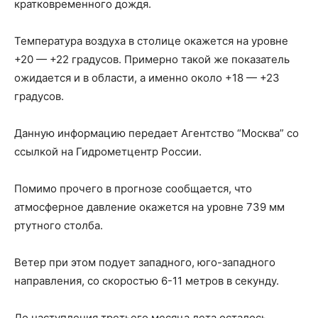
кратковременного дождя.
Температура воздуха в столице окажется на уровне
+20 — +22 градусов. Примерно такой же показатель
ожидается и в области, а именно около +18 — +23
градусов.
Данную информацию передает Агентство “Москва” со
ссылкой на Гидрометцентр России.
Помимо прочего в прогнозе сообщается, что
атмосферное давление окажется на уровне 739 мм
ртутного столба.
Ветер при этом подует западного, юго-западного
направления, со скоростью 6-11 метров в секунду.
До наступления третьего месяца лета осталось