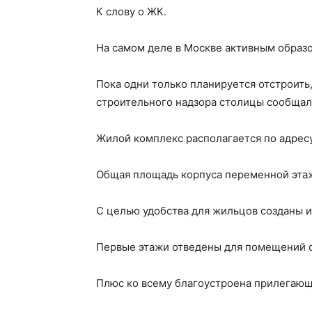
К слову о ЖК.
На самом деле в Москве активным образо
Пока одни только планируется отстроить
строительного надзора столицы сообщало
Жилой комплекс располагается по адресу
Общая площадь корпуса переменной этажн
С целью удобства для жильцов созданы 
Первые этажи отведены для помещений 
Плюс ко всему благоустроена прилегающ