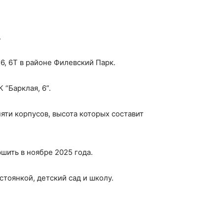
.
.
6, 6Т в районе Филевский Парк.
“Барклая, 6”.
яти корпусов, высота которых составит
шить в ноябре 2025 года.
тоянкой, детский сад и школу.