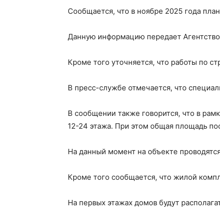
Сообщается, что в ноябре 2025 года план
Данную информацию передает Агентство 
Кроме того уточняется, что работы по ст
В пресс-службе отмечается, что специал
В сообщении также говорится, что в рамк
12-24 этажа. При этом общая площадь пос
На данный момент на объекте проводятся
Кроме того сообщается, что жилой компл
На первых этажах домов будут располага