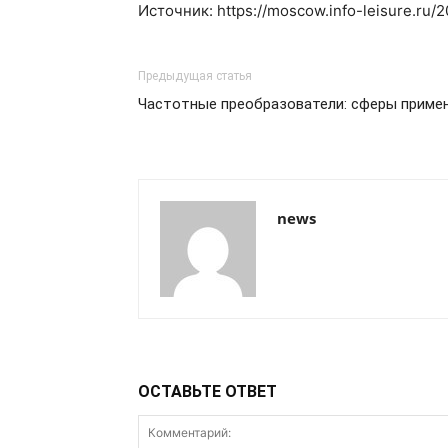
Источник: https://moscow.info-leisure.ru/
Предыдущая статья
Частотные преобразователи: сферы приме
news
ОСТАВЬТЕ ОТВЕТ