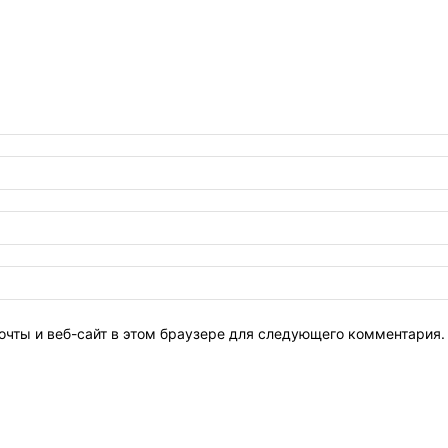
очты и веб-сайт в этом браузере для следующего комментария.