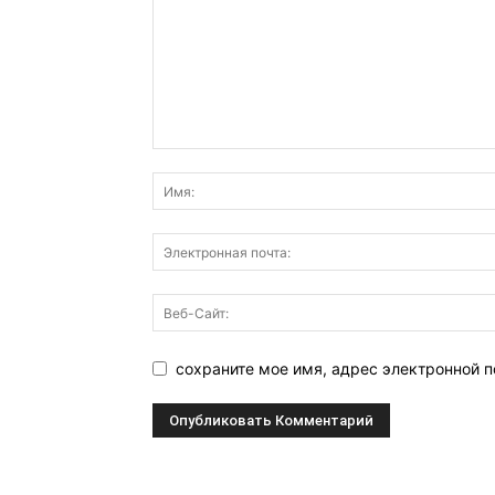
сохраните мое имя, адрес электронной п