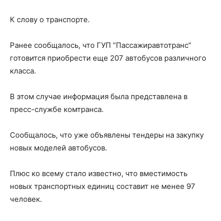
К слову о транспорте.
Ранее сообщалось, что ГУП “Пассажиравтотранс”
готовится приобрести еще 207 автобусов различного
класса.
В этом случае информация была представлена в
пресс-службе комтранса.
Сообщалось, что уже объявлены тендеры на закупку
новых моделей автобусов.
Плюс ко всему стало известно, что вместимость
новых транспортных единиц составит не менее 97
человек.