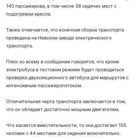
140 пассажирова, в том числе 38 сидячих мест с
подогревом кресла.
Также отмечается, что конечная сборка транспорта
проведена на Невском заводе электрического
транспорта.
Плюс ко всему в сообщении говорится, что кроме
электробуса в тестовом режиме будет проводиться
проверка двухсекционного автобуса для маршрутов с
интенсивным пассажиропотоком.
Отличительная черта транспорта заключается в том,
что он обладает достаточно мощным двигателем.
Что касается вместительности, то она достигает 155
человек с 44 местами для сидения включительно.