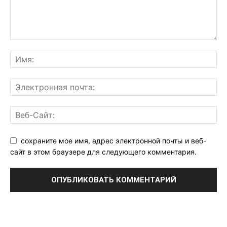
сохраните мое имя, адрес электронной почты и веб-
сайт в этом браузере для следующего комментария.