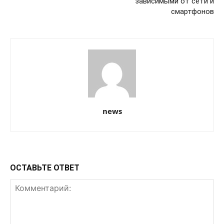
зависимыми от сети и
смартфонов
news
ОСТАВЬТЕ ОТВЕТ