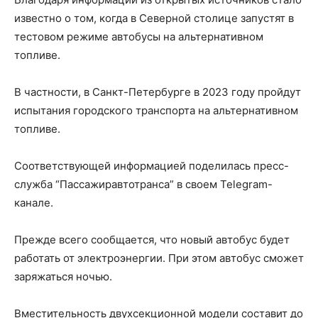
известно о том, когда в Северной столице запустят в
тестовом режиме автобусы на альтернативном
топливе.
В частности, в Санкт-Петербурге в 2023 году пройдут
испытания городского транспорта на альтернативном
топливе.
Соответствующей информацией поделилась пресс-
служба “Пассажиравтотранса” в своем Telegram-
канале.
Прежде всего сообщается, что новый автобус будет
работать от электроэнергии. При этом автобус сможет
заряжаться ночью.
Вместительность двухсекционной модели составит до