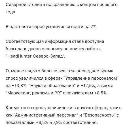
Северной столице по сравнению с концом прошлого
года.
В частности спрос увеличился почти на 2%.
Соответствующая информация стала доступна
благодаря данным сервису по поиску работы
“HeadHunter Северо-Запад”.
Отмечается, что больше всего за последнее время
спрос увеличился в сферах “Управление персоналом”
на +13,8%, “Наука и образование” и +12,5%, а также
“Маркетинг, реклама и PR” с показателем +8,5%.
Кроме того спрос увеличился и в других сферах, таких
как “Административный персонал” и “Безопасность” с
показателями +8,5% и 7,9% соответственно.