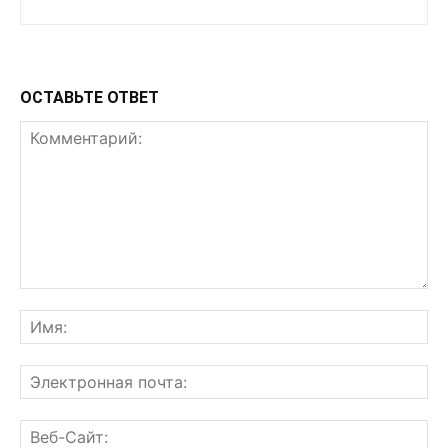
ОСТАВЬТЕ ОТВЕТ