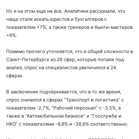
Но и на этом еще не все. Аналитики рассказали, что
чаще стали искать юристов и бухгалтеров с
показателем +7%, а также тренеров и бьюти-мастеров
+6%.
Помимо прочего уточняется, что в общей сложности в
Санкт-Петербурге из 28 сфер, которые попали под
анализ, спрос на специалистов увеличился в 24
сферах.
В заключение подчеркивается, что в то же время,
спрос снизился в сферах “Транспорт и логистика” с
показателем -2,7%, “Рабочий персонал” с -3,5%, а
также в “Автомобильном бизнесе” и “Госслужбе и
НКО” с показателями -6,9% и -38,6% соответственно.