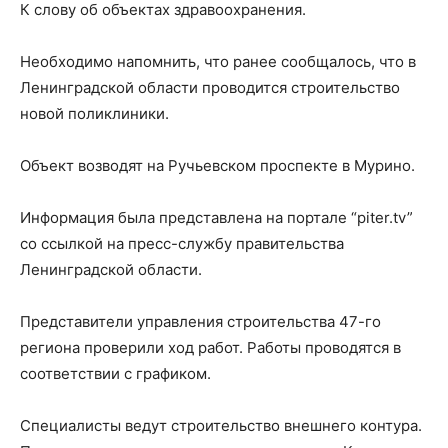
К слову об объектах здравоохранения.
Необходимо напомнить, что ранее сообщалось, что в
Ленинградской области проводится строительство
новой поликлиники.
Объект возводят на Ручьевском проспекте в Мурино.
Информация была представлена на портале “piter.tv”
со ссылкой на пресс-службу правительства
Ленинградской области.
Представители управления строительства 47-го
региона проверили ход работ. Работы проводятся в
соответствии с графиком.
Специалисты ведут строительство внешнего контура.