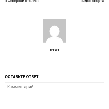
в Северной столице
видов спорта
news
ОСТАВЬТЕ ОТВЕТ