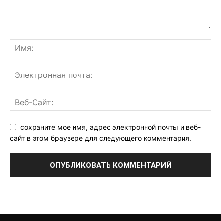
сохраните мое имя, адрес электронной почты и веб-
сайт в этом браузере для следующего комментария.