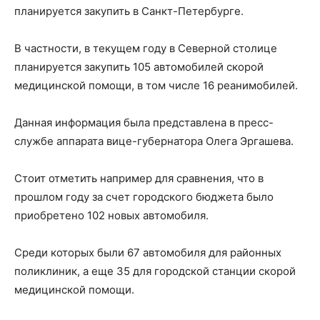
планируется закупить в Санкт-Петербурге.
В частности, в текущем году в Северной столице
планируется закупить 105 автомобилей скорой
медицинской помощи, в том числе 16 реанимобилей.
Данная информация была представлена в пресс-
службе аппарата вице-губернатора Олега Эргашева.
Стоит отметить например для сравнения, что в
прошлом году за счет городского бюджета было
приобретено 102 новых автомобиля.
Среди которых были 67 автомобиля для районных
поликлиник, а еще 35 для городской станции скорой
медицинской помощи.