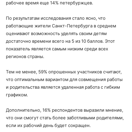
рабочее время еще 14% петербуржцев.
По результатам исследования стало ясно, что
работающие жители Санкт-Петербурга в среднем
оценивают возможность уделять своим детям
достаточно времени всего на 5 из 10 баллов. Этот
показатель является самым низким среди всех
регионов страны.
Тем не менее, 59% опрошенных участников считают,
что оптимальным вариантом для совмещения работы
и родительства является удаленная работа с гибким
графиком.
Дополнительно, 16% респондентов выразили мнение,
что они смогут стать более заботливыми родителями,
если их рабочий день будет сокращен.