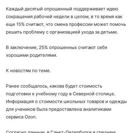
Каждый десятый опрошенный поддерживает идею
сокращения рабочей недели в целом, в то время как
еще 15% считают, что смена профессии может помочь
решить проблему с организацией ухода за детьми.
В заключение, 25% опрошенных считают себя
хорошими родителями.
К новостям по теме.
Ранее сообщалось, какова будет стоимость
подготовки к учебному году в Северной столице.
Информация о стоимости школьных товаров и одежды
для учеников была предоставлена аналитиками
сервиса Ozon.
Согласно данным, в Санкт-Петербурге в среднем