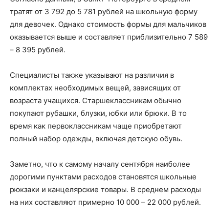
тратят от 3 792 до 5 781 рублей на школьную форму
для девочек. Однако стоимость формы для мальчиков
оказывается выше и составляет приблизительно 7 589
– 8 395 рублей.
Специалисты также указывают на различия в
комплектах необходимых вещей, зависящих от
возраста учащихся. Старшеклассникам обычно
покупают рубашки, блузки, юбки или брюки. В то
время как первоклассникам чаще приобретают
полный набор одежды, включая детскую обувь.
Заметно, что к самому началу сентября наиболее
дорогими пунктами расходов становятся школьные
рюкзаки и канцелярские товары. В среднем расходы
на них составляют примерно 10 000 – 22 000 рублей.