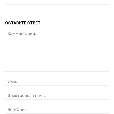
ОСТАВЬТЕ ОТВЕТ