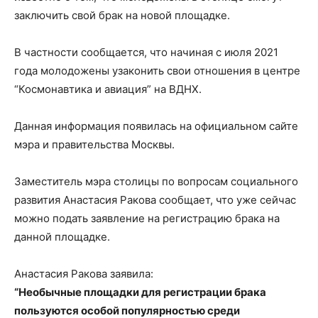
заключить свой брак на новой площадке.
В частности сообщается, что начиная с июля 2021
года молодожены узаконить свои отношения в центре
“Космонавтика и авиация” на ВДНХ.
Данная информация появилась на официальном сайте
мэра и правительства Москвы.
Заместитель мэра столицы по вопросам социального
развития Анастасия Ракова сообщает, что уже сейчас
можно подать заявление на регистрацию брака на
данной площадке.
Анастасия Ракова заявила:
“Необычные площадки для регистрации брака
пользуются особой популярностью среди