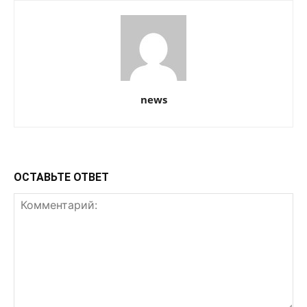
news
ОСТАВЬТЕ ОТВЕТ