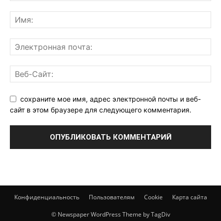
сохраните мое имя, адрес электронной почты и веб-
сайт в этом браузере для следующего комментария.
Конфиденциальность
Пользователям
Cookie
Карта сайта
© Newspaper WordPress Theme by TagDiv