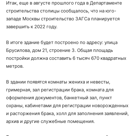
Итак, еще в августе прошлого года в Департаменте
строительства столицы сообщалось, что на юго-
западе Москвы строительство ЗАГСа планируется
завершить к 2022 году.
В итоге здание будет построено по адресу: улица
Брусилова, дом 21, строение 3. Общая площадь
постройки должна составить 6 тысяч 670 квадратных
метров.
В здании появятся комнаты жениха и невесты,
гримерная, зал регистрации брака, комната для
оформления документов, банкетный зал, пункт
охраны, кабинетами для регистрации новорожденных
и расторжения брака, холл для заполнения заявлений,
архив и другие служебные помещения.