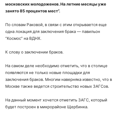
московских молодоженов. На летние месяцы уже
занято 85 процентов мест”.
По словам Раковой, в связи с этим открывается еще
одна локация для заключения брака — павильон
“Космос” на ВДНХ.
К слову о заключении браков.
На самом деле необходимо отметить, что в столице
появляются не только новые площадки для
заключения браков. Многим наверняка известно, что в
Москве также ведется строительство новых ЗАГСов.
На данный момент хочется отметить ЗАГС, который
будет построен в микрорайоне Щербинка.