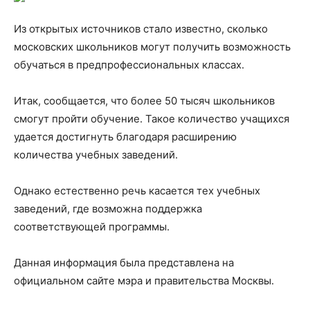
Из открытых источников стало известно, сколько
московских школьников могут получить возможность
обучаться в предпрофессиональных классах.
Итак, сообщается, что более 50 тысяч школьников
смогут пройти обучение. Такое количество учащихся
удается достигнуть благодаря расширению
количества учебных заведений.
Однако естественно речь касается тех учебных
заведений, где возможна поддержка
соответствующей программы.
Данная информация была представлена на
официальном сайте мэра и правительства Москвы.