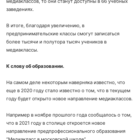
медиаклассов, то они станут доступны в 66 учебных
заведениях.
В итоге, благодаря увеличению, в
предпринимательские классы смогут записаться
более тысячи и полутора тысяч учеников в
медиаклассы.
К слову об образовании.
На самом деле некоторым наверняка известно, что
еще в 2020 году стало известно о том, что в текущем
году будет открыто новое направление медиаклассов.
Например в ноябре прошлого года сообщалось о том,
что в 2021 году в столице откроется новое
направление предпрофессионального образования
“Медиакласс в московской школе”.