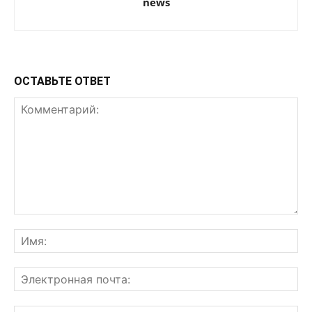
news
ОСТАВЬТЕ ОТВЕТ