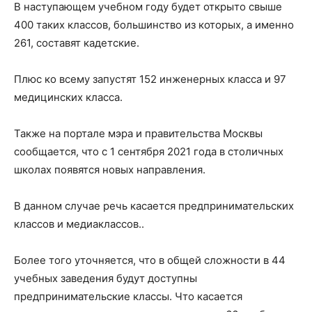
В наступающем учебном году будет открыто свыше
400 таких классов, большинство из которых, а именно
261, составят кадетские.
Плюс ко всему запустят 152 инженерных класса и 97
медицинских класса.
Также на портале мэра и правительства Москвы
сообщается, что с 1 сентября 2021 года в столичных
школах появятся новых направления.
В данном случае речь касается предпринимательских
классов и медиаклассов..
Более того уточняется, что в общей сложности в 44
учебных заведения будут доступны
предпринимательские классы. Что касается