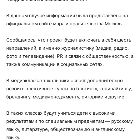
В данном случае информация была представлена на
официальном сайте мэра и правительства Москвы.
Сообщалось, что проект будет включать в себя шесть
направлений, а именно журналистику (медиа, радио,
фото и телевидение), PR и связи с общественностью, а
также коммуникации в социальных сетях.
В медиаклассах школьники освоят дополнительно
освоить элективные курсы по блогингу, копирайтингу,
брендингу, медиаменеджменту, риторике и другие.
В таких классах будут учиться дети с высокими
результатами по специальным предметам — русскому
языку, литературе, обществознанию и английскому
языку.