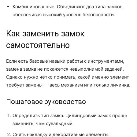
Комбинированные. Объединяют два типа замков,
обеспечивая высокий уровень безопасности.
Как заменить замок
самостоятельно
Если есть базовые навыки работы с инструментами,
замена замка не покажется невыполнимой задачей.
Однако нужно чётко понимать, какой именно элемент
требует замены — весь механизм или только личинка.
Пошаговое руководство
Определить тип замка. Цилиндровый замок проще
заменить, чем сувальдный.
Снять накладку и декоративные элементы.