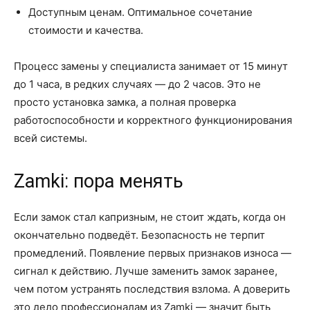
Доступным ценам. Оптимальное сочетание
стоимости и качества.
Процесс замены у специалиста занимает от 15 минут
до 1 часа, в редких случаях — до 2 часов. Это не
просто установка замка, а полная проверка
работоспособности и корректного функционирования
всей системы.
Zamki: пора менять
Если замок стал капризным, не стоит ждать, когда он
окончательно подведёт. Безопасность не терпит
промедлений. Появление первых признаков износа —
сигнал к действию. Лучше заменить замок заранее,
чем потом устранять последствия взлома. А доверить
это дело профессионалам из Zamki — значит быть