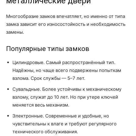
металлические двери
Многообразие замков впечатляет, но именно от типа
замка зависит его износостойкость и необходимость
замены.
Популярные типы замков
Цилиндровые. Самый распространённый тип.
Надёжны, но чаще всего подвержены попыткам
взлома. Срок службы — 5–7 лет.
Сувальдные. Более устойчивы к механическому
взлому, служат до 10 лет. Но при утере ключей
меняется весь механизм.
Электронные. Современные и удобные, но
чувствительны к влаге и требуют регулярного
технического обслуживания.