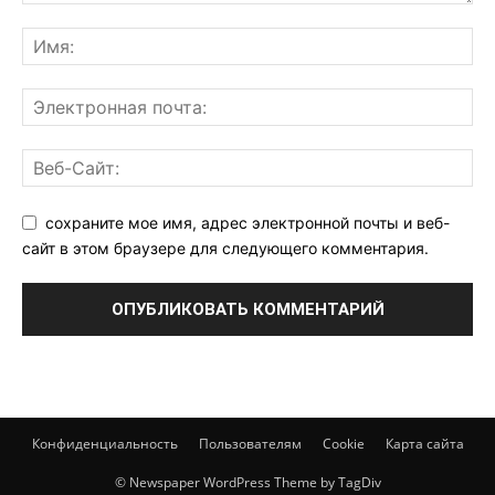
сохраните мое имя, адрес электронной почты и веб-
сайт в этом браузере для следующего комментария.
Конфиденциальность
Пользователям
Cookie
Карта сайта
© Newspaper WordPress Theme by TagDiv