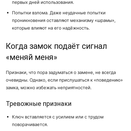
первых дней использования.
Попытки взлома. Даже неудачные попытки
проникновения оставляют механизму «шрамы»,
которые влияют на его надёжность.
Когда замок подаёт сигнал
«меняй меня»
Признаки, что пора задуматься о замене, не всегда
очевидны. Однако, если прислушаться к «поведению»
замка, можно избежать неприятностей.
Тревожные признаки
Ключ вставляется с усилием или с трудом
поворачивается.