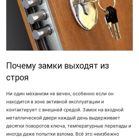
Почему замки выходят из
строя
Ни один механизм не вечен, особенно если он
находится в зоне активной эксплуатации и
контактирует с внешней средой. Замок на входной
металлической двери каждый день выдерживает
десятки поворотов ключа, температурные перепады и
иногда даже попытки взлома. Всё это неизбежно