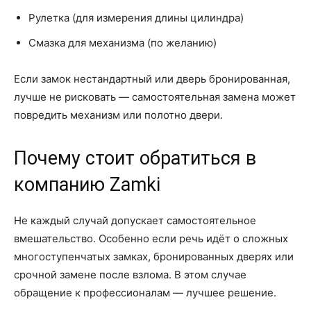
Рулетка (для измерения длины цилиндра)
Смазка для механизма (по желанию)
Если замок нестандартный или дверь бронированная,
лучше не рисковать — самостоятельная замена может
повредить механизм или полотно двери.
Почему стоит обратиться в
компанию Zamki
Не каждый случай допускает самостоятельное
вмешательство. Особенно если речь идёт о сложных
многоступенчатых замках, бронированных дверях или
срочной замене после взлома. В этом случае
обращение к профессионалам — лучшее решение.