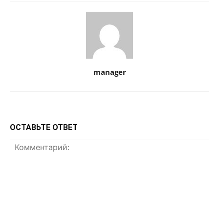
manager
ОСТАВЬТЕ ОТВЕТ