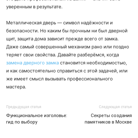
уверенным в результате.
Металлическая дверь — символ надёжности и
безопасности. Но каким бы прочным ни был дверной
щит, защита дома зависит прежде всего от замка.
Даже самый совершенный механизм рано или поздно
теряет свои свойства. Давайте разберёмся, когда
замена дверного замка
становится необходимостью,
и как самостоятельно справиться с этой задачей, или
же имеет смысл вызывать профессионального
мастера.
Предыдущая статья
Следующая статья
Функциональное изголовье:
Секреты создания
гид по выбору
памятников в Москве