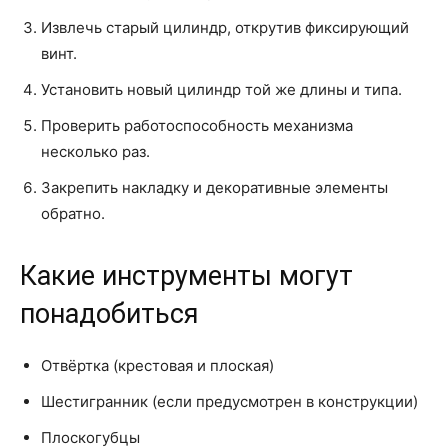
Извлечь старый цилиндр, открутив фиксирующий
винт.
Установить новый цилиндр той же длины и типа.
Проверить работоспособность механизма
несколько раз.
Закрепить накладку и декоративные элементы
обратно.
Какие инструменты могут
понадобиться
Отвёртка (крестовая и плоская)
Шестигранник (если предусмотрен в конструкции)
Плоскогубцы