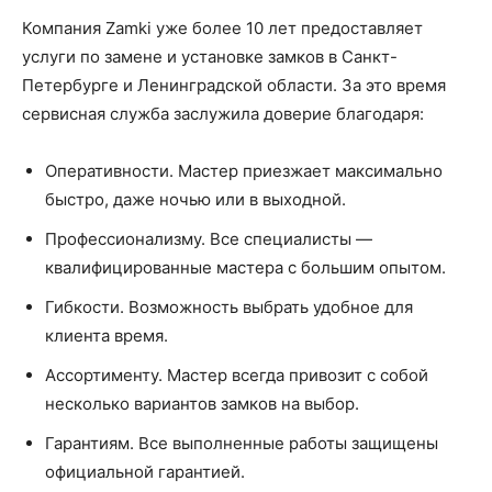
Компания Zamki уже более 10 лет предоставляет
услуги по замене и установке замков в Санкт-
Петербурге и Ленинградской области. За это время
сервисная служба заслужила доверие благодаря:
Оперативности. Мастер приезжает максимально
быстро, даже ночью или в выходной.
Профессионализму. Все специалисты —
квалифицированные мастера с большим опытом.
Гибкости. Возможность выбрать удобное для
клиента время.
Ассортименту. Мастер всегда привозит с собой
несколько вариантов замков на выбор.
Гарантиям. Все выполненные работы защищены
официальной гарантией.