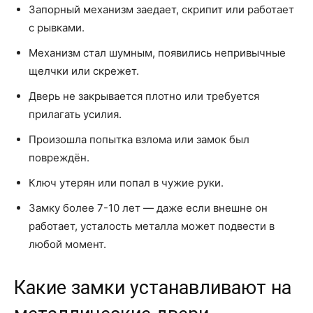
Запорный механизм заедает, скрипит или работает
с рывками.
Механизм стал шумным, появились непривычные
щелчки или скрежет.
Дверь не закрывается плотно или требуется
прилагать усилия.
Произошла попытка взлома или замок был
повреждён.
Ключ утерян или попал в чужие руки.
Замку более 7-10 лет — даже если внешне он
работает, усталость металла может подвести в
любой момент.
Какие замки устанавливают на