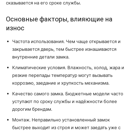
сказывается на его сроке службы.
Основные факторы, влияющие на
износ
Частота использования. Чем чаще открывается и
закрывается дверь, тем быстрее изнашиваются
внутренние детали замка.
Климатические условия. Влажность, холод, жара и
резкие перепады температур могут вызывать
коррозию, заедание и хрупкость механизма.
Качество самого замка. Бюджетные модели часто
уступают по сроку службы и надёжности более
дорогим брендам.
Монтаж. Неправильно установленный замок
быстрее выходит из строя и может заедать уже с