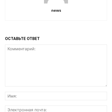
news
ОСТАВЬТЕ ОТВЕТ