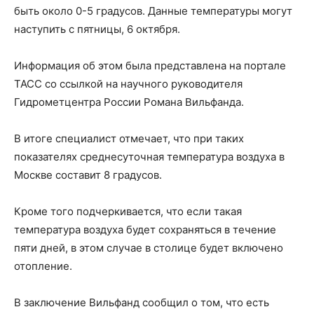
быть около 0-5 градусов. Данные температуры могут
наступить с пятницы, 6 октября.
Информация об этом была представлена на портале
ТАСС со ссылкой на научного руководителя
Гидрометцентра России Романа Вильфанда.
В итоге специалист отмечает, что при таких
показателях среднесуточная температура воздуха в
Москве составит 8 градусов.
Кроме того подчеркивается, что если такая
температура воздуха будет сохраняться в течение
пяти дней, в этом случае в столице будет включено
отопление.
В заключение Вильфанд сообщил о том, что есть