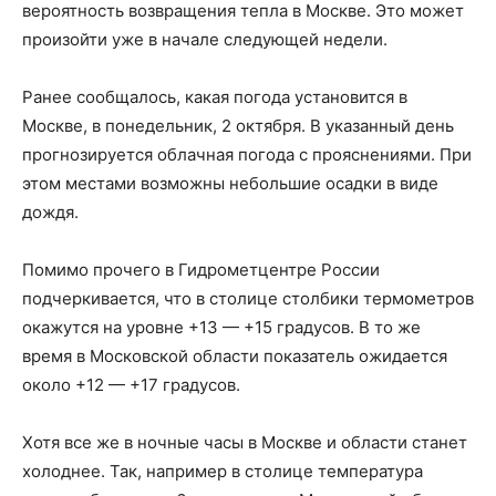
вероятность возвращения тепла в Москве. Это может
произойти уже в начале следующей недели.
Ранее сообщалось, какая погода установится в
Москве, в понедельник, 2 октября. В указанный день
прогнозируется облачная погода с прояснениями. При
этом местами возможны небольшие осадки в виде
дождя.
Помимо прочего в Гидрометцентре России
подчеркивается, что в столице столбики термометров
окажутся на уровне +13 — +15 градусов. В то же
время в Московской области показатель ожидается
около +12 — +17 градусов.
Хотя все же в ночные часы в Москве и области станет
холоднее. Так, например в столице температура