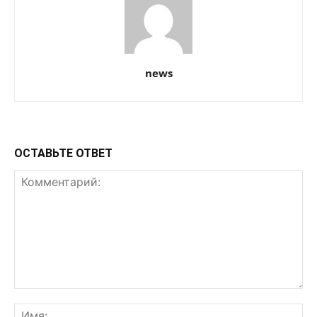
news
ОСТАВЬТЕ ОТВЕТ