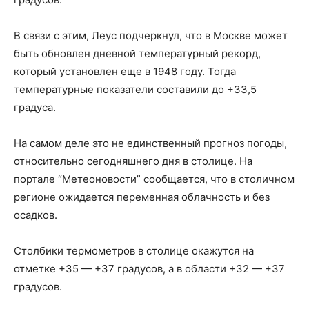
В связи с этим, Леус подчеркнул, что в Москве может
быть обновлен дневной температурный рекорд,
который установлен еще в 1948 году. Тогда
температурные показатели составили до +33,5
градуса.
На самом деле это не единственный прогноз погоды,
относительно сегодняшнего дня в столице. На
портале “Метеоновости” сообщается, что в столичном
регионе ожидается переменная облачность и без
осадков.
Столбики термометров в столице окажутся на
отметке +35 — +37 градусов, а в области +32 — +37
градусов.