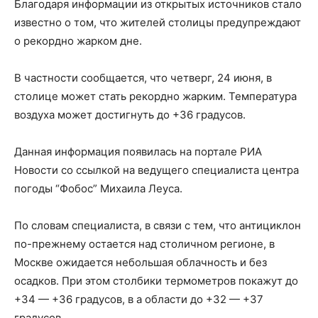
Благодаря информации из открытых источников стало
известно о том, что жителей столицы предупреждают
о рекордно жарком дне.
В частности сообщается, что четверг, 24 июня, в
столице может стать рекордно жарким. Температура
воздуха может достигнуть до +36 градусов.
Данная информация появилась на портале РИА
Новости со ссылкой на ведущего специалиста центра
погоды “Фобос” Михаила Леуса.
По словам специалиста, в связи с тем, что антициклон
по-прежнему остается над столичном регионе, в
Москве ожидается небольшая облачность и без
осадков. При этом столбики термометров покажут до
+34 — +36 градусов, в а области до +32 — +37
градусов.