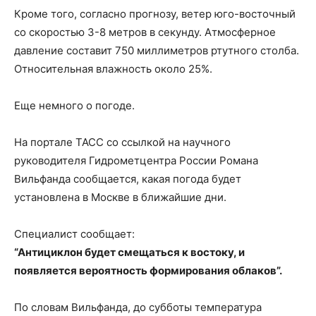
Кроме того, согласно прогнозу, ветер юго-восточный
со скоростью 3-8 метров в секунду. Атмосферное
давление составит 750 миллиметров ртутного столба.
Относительная влажность около 25%.
Еще немного о погоде.
На портале ТАСС со ссылкой на научного
руководителя Гидрометцентра России Романа
Вильфанда сообщается, какая погода будет
установлена в Москве в ближайшие дни.
Специалист сообщает:
“Антициклон будет смещаться к востоку, и
появляется вероятность формирования облаков”.
По словам Вильфанда, до субботы температура