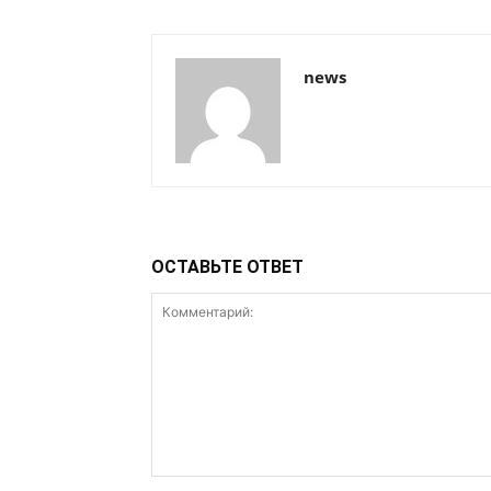
news
ОСТАВЬТЕ ОТВЕТ