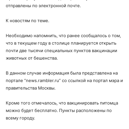
отправлены по электронной почте.
К новостям по теме.
Необходимо напомнить, что ранее сообщалось о том,
что в текущем году в столице планируется открыть
почти две тысячи специальных пунктов вакцинации
животных от бешенства.
В данном случае информация была представлена на
портале “news.rambler.ru” со ссылкой на портал мэра и
правительства Москвы.
Кроме того отмечалось, что вакцинировать питомца
можно будет бесплатно. Пункты расположены по
всему городу.