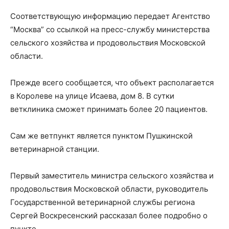
Соответствующую информацию передает Агентство
“Москва” со ссылкой на пресс-службу министерства
сельского хозяйства и продовольствия Московской
области.
Прежде всего сообщается, что объект располагается
в Королеве на улице Исаева, дом 8. В сутки
ветклиника сможет принимать более 20 пациентов.
Сам же ветпункт является пунктом Пушкинской
ветеринарной станции.
Первый заместитель министра сельского хозяйства и
продовольствия Московской области, руководитель
Государственной ветеринарной службы региона
Сергей Воскресенский рассказал более подробно о
пункте.