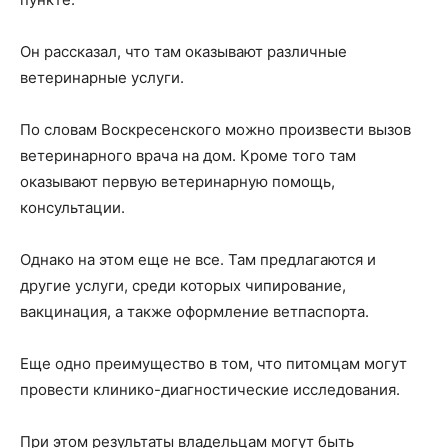
Он рассказал, что там оказывают различные
ветеринарные услуги.
По словам Воскресенского можно произвести вызов
ветеринарного врача на дом. Кроме того там
оказывают первую ветеринарную помощь,
консультации.
Однако на этом еще не все. Там предлагаются и
другие услуги, среди которых чипирование,
вакцинация, а также оформление ветпаспорта.
Еще одно преимущество в том, что питомцам могут
провести клинико-диагностические исследования.
При этом результаты владельцам могут быть