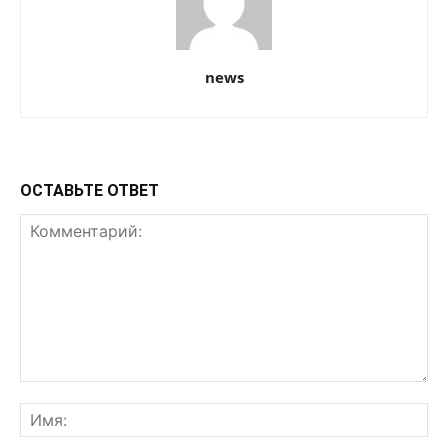
news
ОСТАВЬТЕ ОТВЕТ