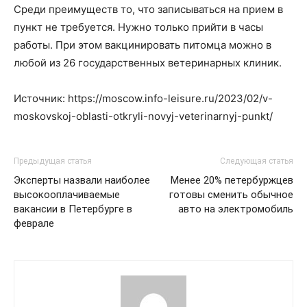
Среди преимуществ то, что записываться на прием в
пункт не требуется. Нужно только прийти в часы
работы. При этом вакцинировать питомца можно в
любой из 26 государственных ветеринарных клиник.
Источник: https://moscow.info-leisure.ru/2023/02/v-
moskovskoj-oblasti-otkryli-novyj-veterinarnyj-punkt/
Предыдущая статья
Следующая статья
Эксперты назвали наиболее
Менее 20% петербуржцев
высокооплачиваемые
готовы сменить обычное
вакансии в Петербурге в
авто на электромобиль
феврале