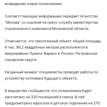
возведению новой поликлиники.
Соответствующую информацию передает Агентство
“Москва” со ссылкой на пресс-службу министерства
строительного комплекса Московской области.
Отмечается, что трехэтажный объект общей площадь.
6 тыс. 89,2 квадратных метров расположится в
микрорайоне Лукино-Варино в Лосино-Петровском
городском округе.
На данный момент специалисты проводят работы по
устройству котлована будущего объекта.
В ведомстве сообщается, что поликлиника будет
рассчитано на 320 посещений в смену. В ней
предусмотрено взрослое и детское отделение на 270