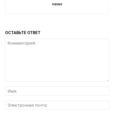
news
ОСТАВЬТЕ ОТВЕТ