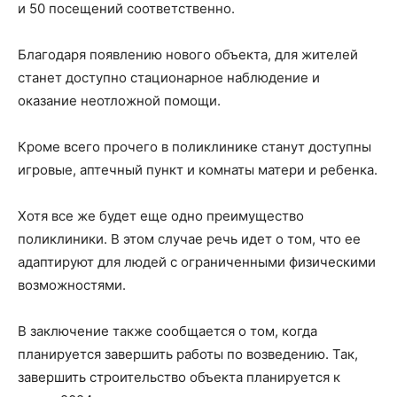
и 50 посещений соответственно.
Благодаря появлению нового объекта, для жителей
станет доступно стационарное наблюдение и
оказание неотложной помощи.
Кроме всего прочего в поликлинике станут доступны
игровые, аптечный пункт и комнаты матери и ребенка.
Хотя все же будет еще одно преимущество
поликлиники. В этом случае речь идет о том, что ее
адаптируют для людей с ограниченными физическими
возможностями.
В заключение также сообщается о том, когда
планируется завершить работы по возведению. Так,
завершить строительство объекта планируется к