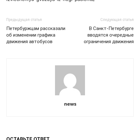
Предыдущая статья
Следующая статья
Петербуржцам рассказали
В Санкт-Петербурге
об изменении графика
вводятся очередные
движения автобусов
ограничения движения
news
ОСТАВЬТЕ ОТВЕТ