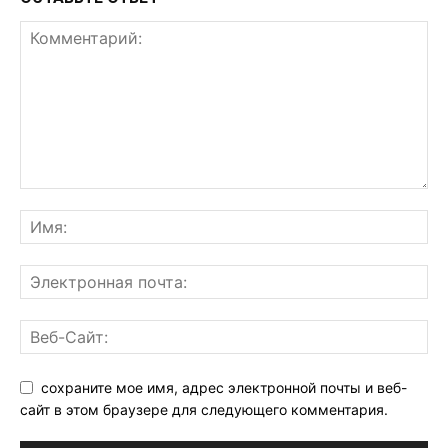
сохраните мое имя, адрес электронной почты и веб-
сайт в этом браузере для следующего комментария.