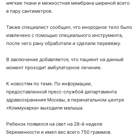
мягкие ткани и межкостная мембрана шириной всего
в пару сантиметров.
Также специалист сообщил, что инородное тело было
извлечено с помощью специального инструмента,
после чего рану обработали и сделали перевязку.
В заключение добавляется, что пациент на данный
момент проходит амбулаторное лечение.
К новостям по теме. По информации,
предоставленной пресс-службой департамента
здравоохранения Москвы, в перинатальном центре
«Коммунарка» выходили малыша.
Ребенок появился на свет на 28-й неделе
беременности и имел вес всего 750 граммов.