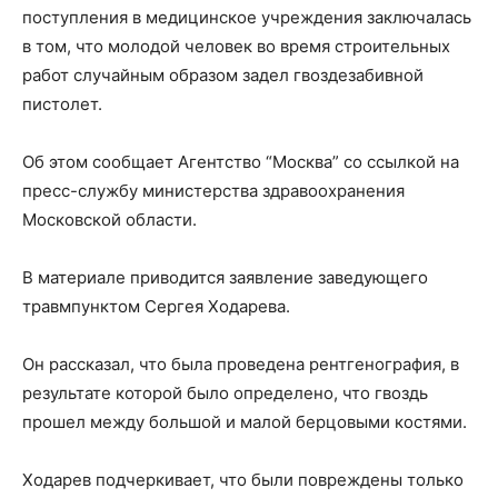
поступления в медицинское учреждения заключалась
в том, что молодой человек во время строительных
работ случайным образом задел гвоздезабивной
пистолет.
Об этом сообщает Агентство “Москва” со ссылкой на
пресс-службу министерства здравоохранения
Московской области.
В материале приводится заявление заведующего
травмпунктом Сергея Ходарева.
Он рассказал, что была проведена рентгенография, в
результате которой было определено, что гвоздь
прошел между большой и малой берцовыми костями.
Ходарев подчеркивает, что были повреждены только