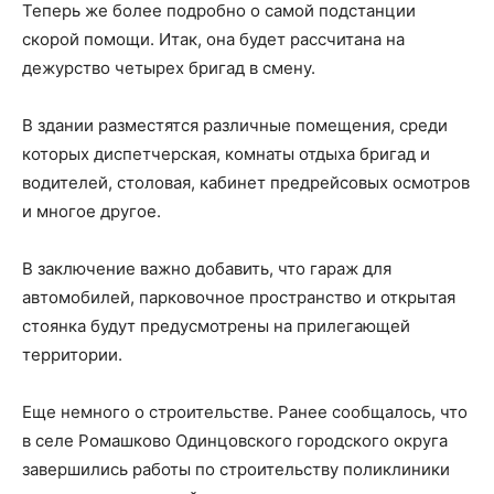
Теперь же более подробно о самой подстанции
скорой помощи. Итак, она будет рассчитана на
дежурство четырех бригад в смену.
В здании разместятся различные помещения, среди
которых диспетчерская, комнаты отдыха бригад и
водителей, столовая, кабинет предрейсовых осмотров
и многое другое.
В заключение важно добавить, что гараж для
автомобилей, парковочное пространство и открытая
стоянка будут предусмотрены на прилегающей
территории.
Еще немного о строительстве. Ранее сообщалось, что
в селе Ромашково Одинцовского городского округа
завершились работы по строительству поликлиники