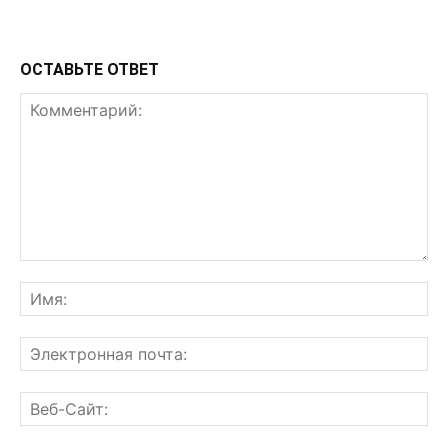
ОСТАВЬТЕ ОТВЕТ