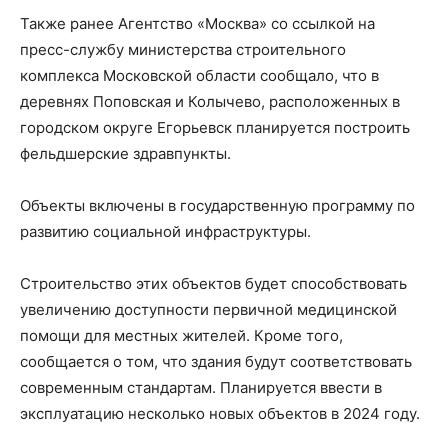
Также ранее Агентство «Москва» со ссылкой на
пресс-службу министерства строительного
комплекса Московской области сообщало, что в
деревнях Поповская и Колычево, расположенных в
городском округе Егорьевск планируется построить
фельдшерские здравпункты.
Объекты включены в государственную программу по
развитию социальной инфраструктуры.
Строительство этих объектов будет способствовать
увеличению доступности первичной медицинской
помощи для местных жителей. Кроме того,
сообщается о том, что здания будут соответствовать
современным стандартам. Планируется ввести в
эксплуатацию несколько новых объектов в 2024 году.