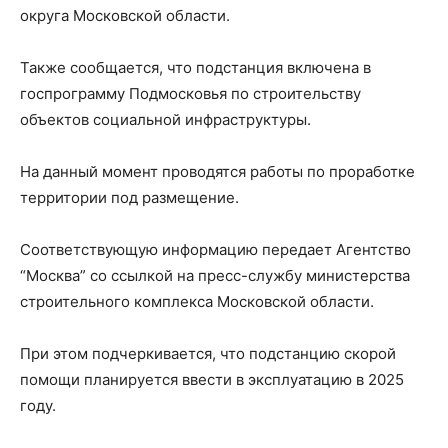
округа Московской области.
Также сообщается, что подстанция включена в
госпрограмму Подмосковья по строительству
объектов социальной инфраструктуры.
На данный момент проводятся работы по проработке
территории под размещение.
Соответствующую информацию передает Агентство
“Москва” со ссылкой на пресс-службу министерства
строительного комплекса Московской области.
При этом подчеркивается, что подстанцию скорой
помощи планируется ввести в эксплуатацию в 2025
году.