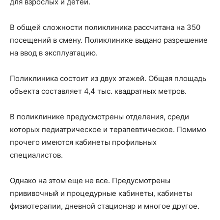
для взрослых и детей.
В общей сложности поликлиника рассчитана на 350
посещений в смену. Поликлинике выдано разрешение
на ввод в эксплуатацию.
Поликлиника состоит из двух этажей. Общая площадь
объекта составляет 4,4 тыс. квадратных метров.
В поликлинике предусмотрены отделения, среди
которых педиатрическое и терапевтическое. Помимо
прочего имеются кабинеты профильных
специалистов.
Однако на этом еще не все. Предусмотрены
прививочный и процедурные кабинеты, кабинеты
физиотерапии, дневной стационар и многое другое.