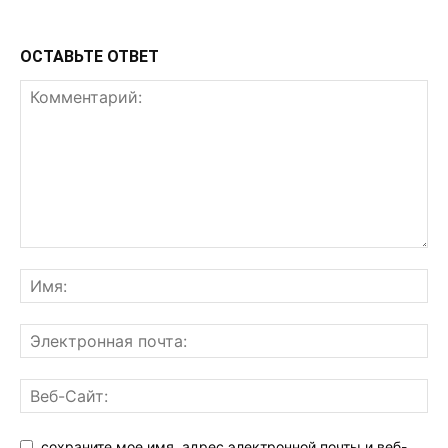
ОСТАВЬТЕ ОТВЕТ
сохраните мое имя, адрес электронной почты и веб-