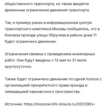
общественного транспорта, но также вводятся
временные ограничения движения транспорта.
Так, к примеру ранее в информационном центре
транспортного комплекса Москвы сообщалось, что в
боковом проезде улицы Обручева в районе дома 11
будет ограничено движение.
Ограничения связаны с проведением инженерных
работ. Они будут введены с 12 мая по 31 июля
круглосуточно.
Также будет ограничено движение по одной полосе с
организацией приоритетного права проезда и
ликвидацией парковочного пространства.
Источник: https://moscow.info-leisure.ru/2021/06/v-