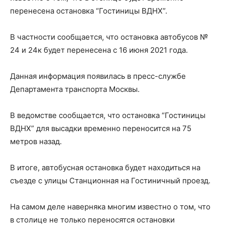
перенесена остановка “Гостиницы ВДНХ”.
В частности сообщается, что остановка автобусов №
24 и 24к будет перенесена с 16 июня 2021 года.
Данная информация появилась в пресс-службе
Департамента транспорта Москвы.
В ведомстве сообщается, что остановка “Гостиницы
ВДНХ” для высадки временно переносится на 75
метров назад.
В итоге, автобусная остановка будет находиться на
съезде с улицы Станционная на Гостиничный проезд.
На самом деле наверняка многим известно о том, что
в столице не только переносятся остановки