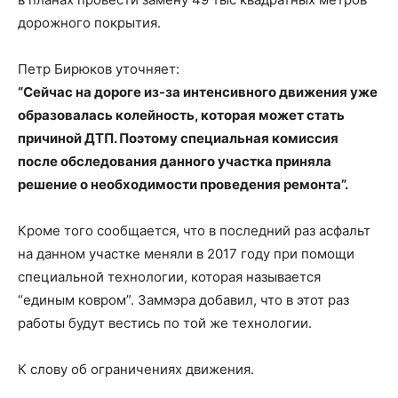
дорожного покрытия.
Петр Бирюков уточняет:
“Сейчас на дороге из-за интенсивного движения уже
образовалась колейность, которая может стать
причиной ДТП. Поэтому специальная комиссия
после обследования данного участка приняла
решение о необходимости проведения ремонта”.
Кроме того сообщается, что в последний раз асфальт
на данном участке меняли в 2017 году при помощи
специальной технологии, которая называется
“единым ковром”. Заммэра добавил, что в этот раз
работы будут вестись по той же технологии.
К слову об ограничениях движения.