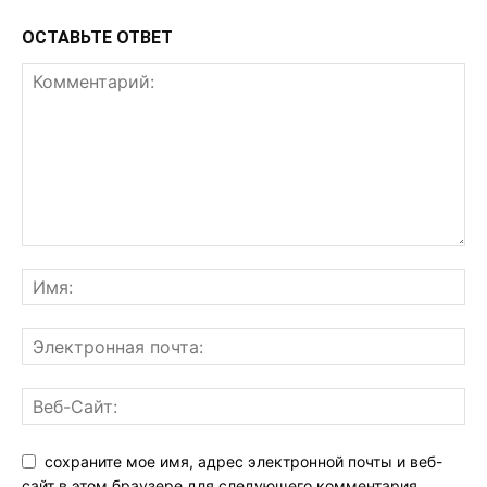
ОСТАВЬТЕ ОТВЕТ
сохраните мое имя, адрес электронной почты и веб-
сайт в этом браузере для следующего комментария.