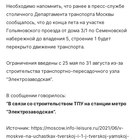
Необходимо напомнить, что ранее в пресс-службе
столичного Департамента транспорта Москвы
сообщалось, что до конца лета на участке
Гольяновского проезда от дома 3/1 по Семеновской
набережной до владения 5, строение 1 будет
перекрыто движение транспорта.
Ограничения введены с 25 мая по 31 августа из-за
строительства транспортно-пересадочного узла
“Электрозаводская”.
В сообщении говорилось:
“В связи со строительством ТПУ на станции метро
“Электрозаводская”.
Источник: https://moscow.info-leisure.ru/2021/06/v-
moskve-na-uchastkax-tverskoj-i-1-j-tverskoj-yamskoj-