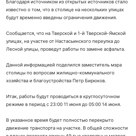
Благодаря источником из открытых источников стало
известно о том, что в столице на нескольких улицах
будут временно введены ограничения движения.
Сообщается, что на Тверской и 1-й Тверской-Ямской
улицах, на участке от Настасьинского переулка до
Лесной улицы, проведут работы по замене асфальта.
Данной информацией поделился заместитель мэра
столицы по вопросам жилищно-коммунального
хозяйства и благоустройства Петр Бирюков.
Итак, работы будут проводиться в круглосуточном
режиме в период с 23:00 11 июня до 05:00 14 июня.
В указанное время будет полностью перекрыто
движение транспорта на участке. В общей сложности
в планах провести замену 49 тыс квадратных метров