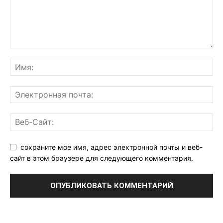
сохраните мое имя, адрес электронной почты и веб-
сайт в этом браузере для следующего комментария.