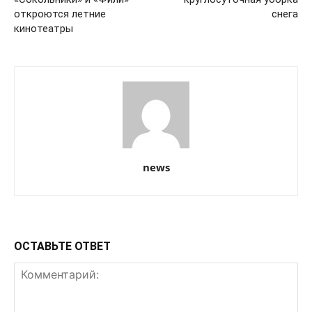
откроются летние
снега
кинотеатры
news
ОСТАВЬТЕ ОТВЕТ