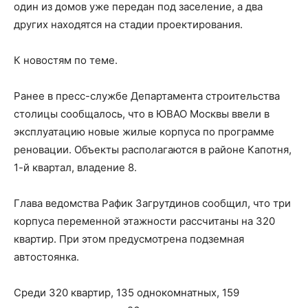
один из домов уже передан под заселение, а два
других находятся на стадии проектирования.
К новостям по теме.
Ранее в пресс-службе Департамента строительства
столицы сообщалось, что в ЮВАО Москвы ввели в
эксплуатацию новые жилые корпуса по программе
реновации. Объекты располагаются в районе Капотня,
1-й квартал, владение 8.
Глава ведомства Рафик Загрутдинов сообщил, что три
корпуса переменной этажности рассчитаны на 320
квартир. При этом предусмотрена подземная
автостоянка.
Среди 320 квартир, 135 однокомнатных, 159