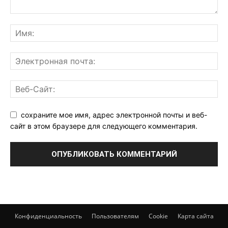
сохраните мое имя, адрес электронной почты и веб-
сайт в этом браузере для следующего комментария.
Конфиденциальность
Пользователям
Cookie
Карта сайта