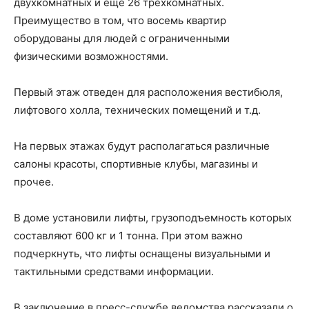
двухкомнатных и еще 26 трехкомнатных.
Преимущество в том, что восемь квартир
оборудованы для людей с ограниченными
физическими возможностями.
Первый этаж отведен для расположения вестибюля,
лифтового холла, технических помещений и т.д.
На первых этажах будут располагаться различные
салоны красоты, спортивные клубы, магазины и
прочее.
В доме установили лифты, грузоподъемность которых
составляют 600 кг и 1 тонна. При этом важно
подчеркнуть, что лифты оснащены визуальными и
тактильными средствами информации.
В заключение в пресс-службе ведомства рассказали о