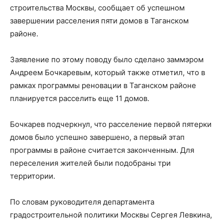
строительства Москвы, сообщает об успешном
завершении расселения пяти домов в Таганском
районе.
Заявление по этому поводу было сделано заммэром
Андреем Бочкаревым, который также отметил, что в
рамках программы реновации в Таганском районе
планируется расселить еще 11 домов.
Бочкарев подчеркнул, что расселение первой пятерки
домов было успешно завершено, а первый этап
программы в районе считается законченным. Для
переселения жителей были подобраны три
территории.
По словам руководителя департамента
градостроительной политики Москвы Сергея Левкина,