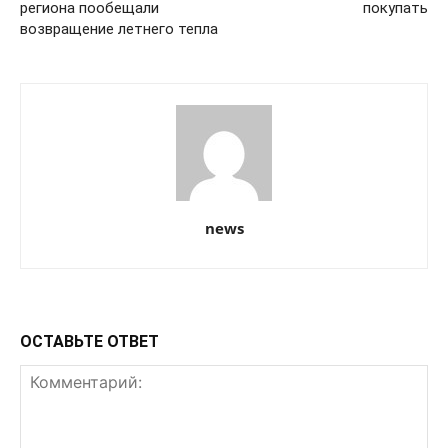
региона пообещали
покупать
возвращение летнего тепла
news
ОСТАВЬТЕ ОТВЕТ