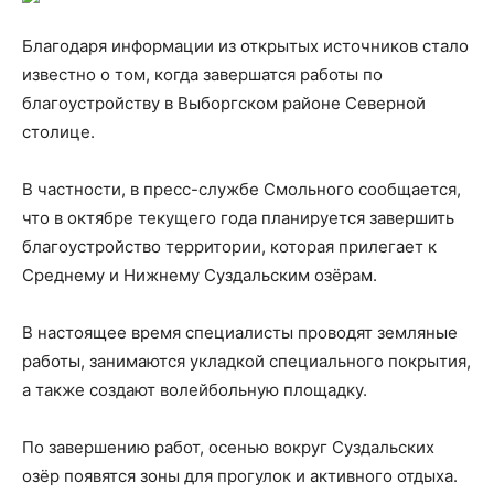
Благодаря информации из открытых источников стало
известно о том, когда завершатся работы по
благоустройству в Выборгском районе Северной
столице.
В частности, в пресс-службе Смольного сообщается,
что в октябре текущего года планируется завершить
благоустройство территории, которая прилегает к
Среднему и Нижнему Суздальским озёрам.
В настоящее время специалисты проводят земляные
работы, занимаются укладкой специального покрытия,
а также создают волейбольную площадку.
По завершению работ, осенью вокруг Суздальских
озёр появятся зоны для прогулок и активного отдыха.