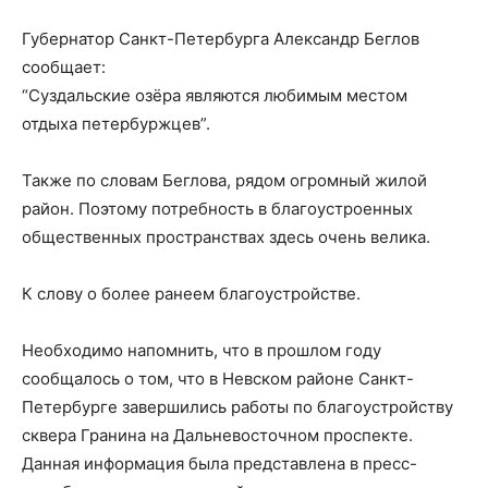
Губернатор Санкт-Петербурга Александр Беглов
сообщает:
“Суздальские озёра являются любимым местом
отдыха петербуржцев”.
Также по словам Беглова, рядом огромный жилой
район. Поэтому потребность в благоустроенных
общественных пространствах здесь очень велика.
К слову о более ранеем благоустройстве.
Необходимо напомнить, что в прошлом году
сообщалось о том, что в Невском районе Санкт-
Петербурге завершились работы по благоустройству
сквера Гранина на Дальневосточном проспекте.
Данная информация была представлена в пресс-