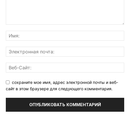
сохраните мое имя, адрес электронной почты и веб-
сайт в этом браузере для следующего комментария.