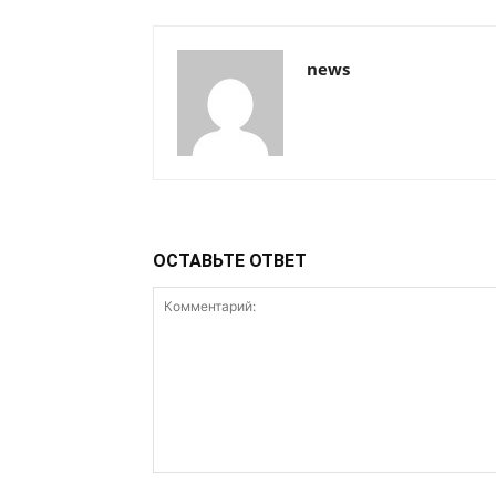
news
ОСТАВЬТЕ ОТВЕТ