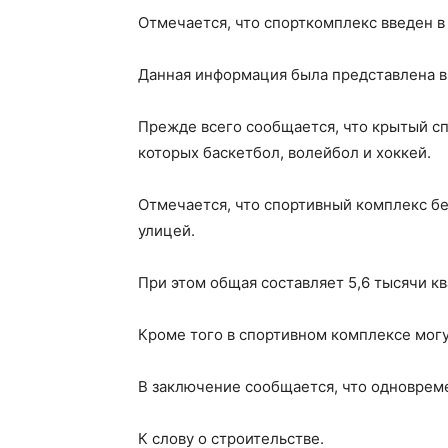
Отмечается, что спорткомплекс введен в
Данная информация была представлена в
Прежде всего сообщается, что крытый с
которых баскетбол, волейбол и хоккей.
Отмечается, что спортивный комплекс б
улицей.
При этом общая составляет 5,6 тысячи к
Кроме того в спортивном комплексе могу
В заключение сообщается, что одноврем
К слову о строительстве.