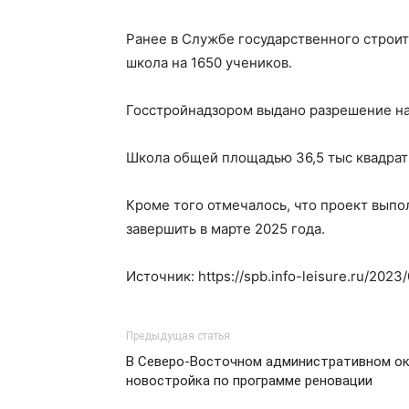
Ранее в Службе государственного строит
школа на 1650 учеников.
Госстройнадзором выдано разрешение на
Школа общей площадью 36,5 тыс квадрат
Кроме того отмечалось, что проект выпо
завершить в марте 2025 года.
Источник: https://spb.info-leisure.ru/202
Предыдущая статья
В Северо-Восточном административном ок
новостройка по программе реновации