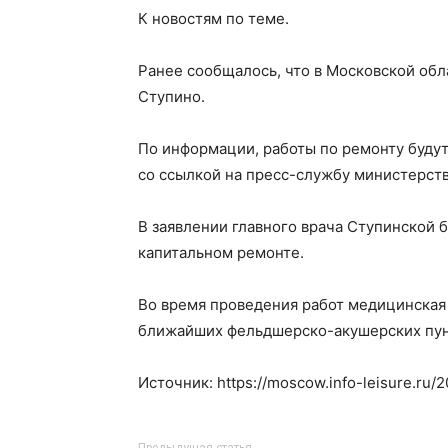
К новостям по теме.
Ранее сообщалось, что в Московской обл
Ступино.
По информации, работы по ремонту будут
со ссылкой на пресс-службу министерст
В заявлении главного врача Ступинской 
капитальном ремонте.
Во время проведения работ медицинская 
ближайших фельдшерско-акушерских пунк
Источник: https://moscow.info-leisure.ru/