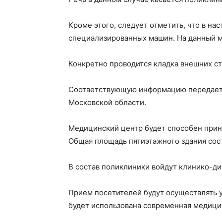
Кроме этого, следует отметить, что в н
специализированных машин. На данный м
Конкретно проводится кладка внешних с
Соответствующую информацию передает А
Московской области.
Медицинский центр будет способен прини
Общая площадь пятиэтажного здания сост
В состав поликлиники войдут клинико-ди
Прием посетителей будут осуществлять 
будет использована современная медици