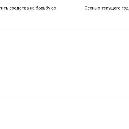
ить средства на борьбу со
Осенью текущего год