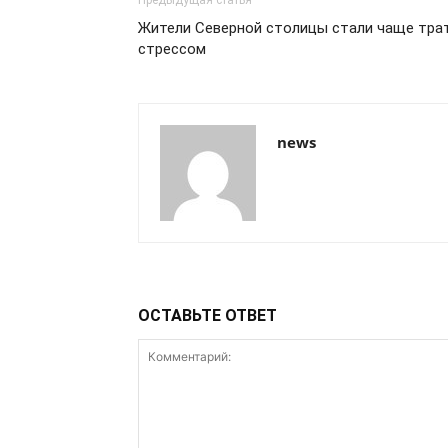
Предыдущая статья
Жители Северной столицы стали чаще трат
стрессом
news
ОСТАВЬТЕ ОТВЕТ