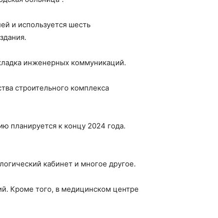
лей и используется шесть
здания.
окладка инженерных коммуникаций.
тва строительного комплекса
ию планируется к концу 2024 года.
логический кабинет и многое другое.
й. Кроме того, в медицинском центре