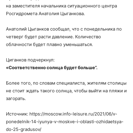
на заместителя начальника ситуационного центра
Росгидромета Анатолия Цыганкова.
Анатолий Цыганков сообщал, что с понедельника по
четверг будет расти давление. Количество
облачности будет плавно уменьшаться.
Циганков подчеркнул:
«Соответственно солнца будет больше”.
Более того, по словам специалиста, жителям столицы
не стоит ждать такого солнца, чтобы выйти на пляжи и
загорать.
Источник: https://moscow.info-leisure.ru/2021/06/v-
ponedelnik-14-iyunya-v-moskve-i-oblasti-ozhidaetsya-
do-25-gradusov/