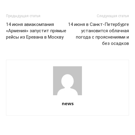
Предыдущая статья
Следующая статья
14 июня авиакомпания
14 июня в Санкт-Петербурге
«Армения» запустит прямые
установится облачная
рейсы из Еревана в Москву
погода с прояснениями и
без осадков
news