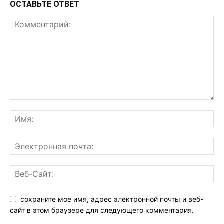
ОСТАВЬТЕ ОТВЕТ
сохраните мое имя, адрес электронной почты и веб-
сайт в этом браузере для следующего комментария.