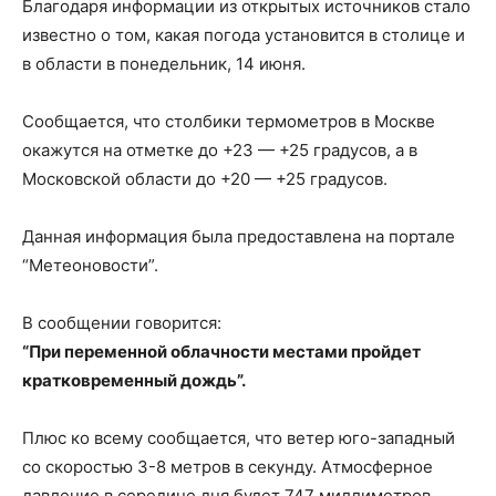
Благодаря информации из открытых источников стало
известно о том, какая погода установится в столице и
в области в понедельник, 14 июня.
Сообщается, что столбики термометров в Москве
окажутся на отметке до +23 — +25 градусов, а в
Московской области до +20 — +25 градусов.
Данная информация была предоставлена на портале
“Метеоновости”.
В сообщении говорится:
“При переменной облачности местами пройдет
кратковременный дождь”.
Плюс ко всему сообщается, что ветер юго-западный
со скоростью 3-8 метров в секунду. Атмосферное
давление в середине дня будет 747 миллиметров