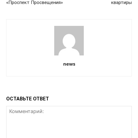
«Проспект Просвещения»
квартиры
news
ОСТАВЬТЕ ОТВЕТ