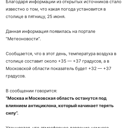
Благодаря информации из открытых источников стало
известно о том, что какая погода установится в
столице в пятницу, 25 июня.
Данная информация появилась на портале
“Метеоновости”.
Сообщается, что в этот день, температура воздуха в
столице составит около +35 — +37 градусов, а в
Московской области показатель будет +32 — +37
градусов.
В сообщении говорится:
“Москва и Московская область останутся под
влиянием антициклона, который начинает терять
силу”.
Уточняется, что атмосферное давление немного