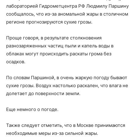
лабораторией Гидрометцентра РФ Людмилу Паршину
сообщалось, что из-за аномальной жары в столичном
регионе прогнозируются сухие грозы.
Проще говоря, в результате столкновения
разнозаряженных частиц пыли и капель воды в
облаках могут происходить раскаты грома без
осадков.
По словам Паршиной, в очень жаркую погоду бывают
сухие грозы. Воздух настолько раскален, что влага не
долетает до поверхности земли.
Еще немного о погоде.
Также следует отметить, что в Москве принимаются
необходимые меры из-за сильной жары.