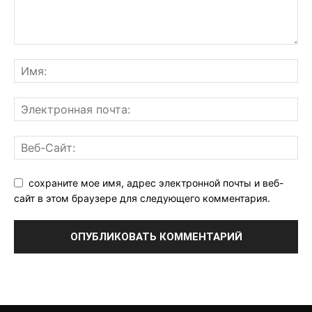
сохраните мое имя, адрес электронной почты и веб-
сайт в этом браузере для следующего комментария.