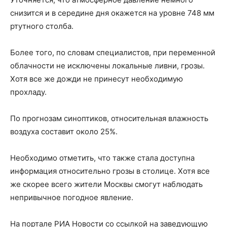
снизится и в середине дня окажется на уровне 748 мм
ртутного столба.
Более того, по словам специалистов, при переменной
облачности не исключены локальные ливни, грозы.
Хотя все же дожди не принесут необходимую
прохладу.
По прогнозам синоптиков, относительная влажность
воздуха составит около 25%.
Необходимо отметить, что также стала доступна
информация относительно грозы в столице. Хотя все
же скорее всего жители Москвы смогут наблюдать
непривычное погодное явление.
На портале РИА Новости со ссылкой на заведующую