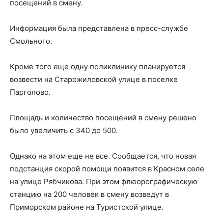
посещений в смену.
Информация была представлена в пресс-службе
Смольного.
Кроме того еще одну поликлинику планируется
возвести на Старожиловской улице в поселке
Парголово.
Площадь и количество посещений в смену решено
было увеличить с 340 до 500.
Однако на этом еще не все. Сообщается, что новая
подстанция скорой помощи появится в Красном селе
на улице Рябчикова. При этом флюорографическую
станцию на 200 человек в смену возведут в
Приморском районе на Туристской улице.