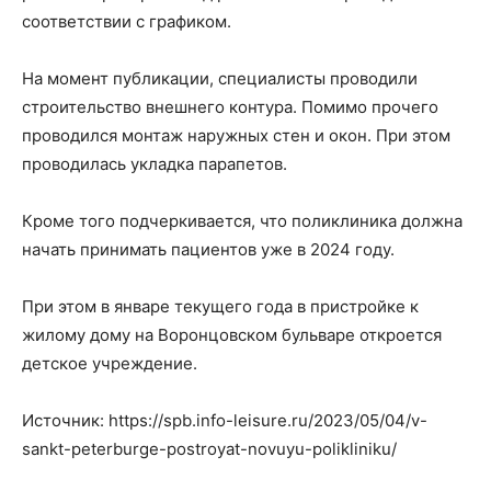
соответствии с графиком.
На момент публикации, специалисты проводили
строительство внешнего контура. Помимо прочего
проводился монтаж наружных стен и окон. При этом
проводилась укладка парапетов.
Кроме того подчеркивается, что поликлиника должна
начать принимать пациентов уже в 2024 году.
При этом в январе текущего года в пристройке к
жилому дому на Воронцовском бульваре откроется
детское учреждение.
Источник: https://spb.info-leisure.ru/2023/05/04/v-
sankt-peterburge-postroyat-novuyu-polikliniku/