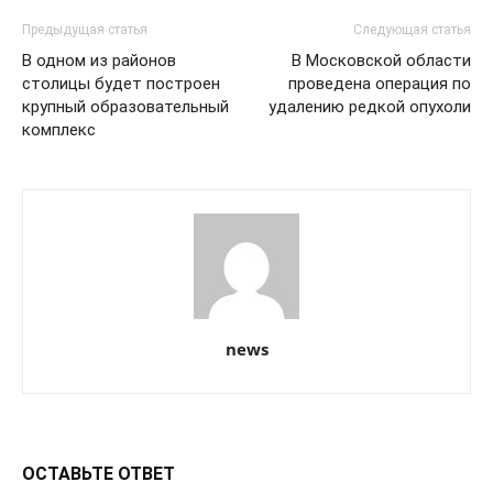
Предыдущая статья
Следующая статья
В одном из районов
В Московской области
столицы будет построен
проведена операция по
крупный образовательный
удалению редкой опухоли
комплекс
news
ОСТАВЬТЕ ОТВЕТ