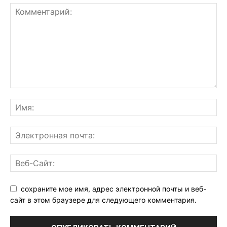
сохраните мое имя, адрес электронной почты и веб-
сайт в этом браузере для следующего комментария.