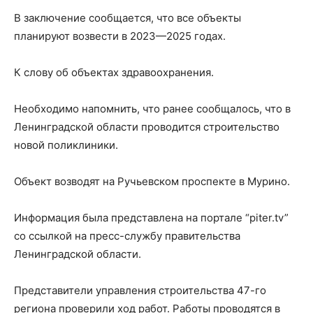
В заключение сообщается, что все объекты
планируют возвести в 2023—2025 годах.
К слову об объектах здравоохранения.
Необходимо напомнить, что ранее сообщалось, что в
Ленинградской области проводится строительство
новой поликлиники.
Объект возводят на Ручьевском проспекте в Мурино.
Информация была представлена на портале “piter.tv”
со ссылкой на пресс-службу правительства
Ленинградской области.
Представители управления строительства 47-го
региона проверили ход работ. Работы проводятся в