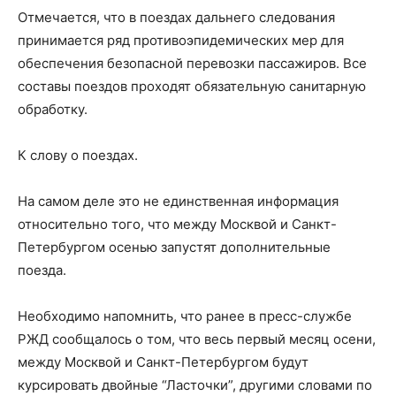
Отмечается, что в поездах дальнего следования
принимается ряд противоэпидемических мер для
обеспечения безопасной перевозки пассажиров. Все
составы поездов проходят обязательную санитарную
обработку.
К слову о поездах.
На самом деле это не единственная информация
относительно того, что между Москвой и Санкт-
Петербургом осенью запустят дополнительные
поезда.
Необходимо напомнить, что ранее в пресс-службе
РЖД сообщалось о том, что весь первый месяц осени,
между Москвой и Санкт-Петербургом будут
курсировать двойные “Ласточки”, другими словами по