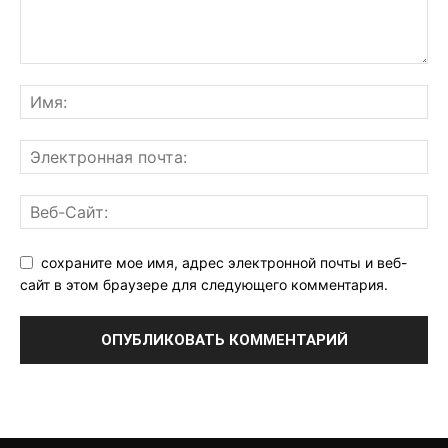
сохраните мое имя, адрес электронной почты и веб-
сайт в этом браузере для следующего комментария.