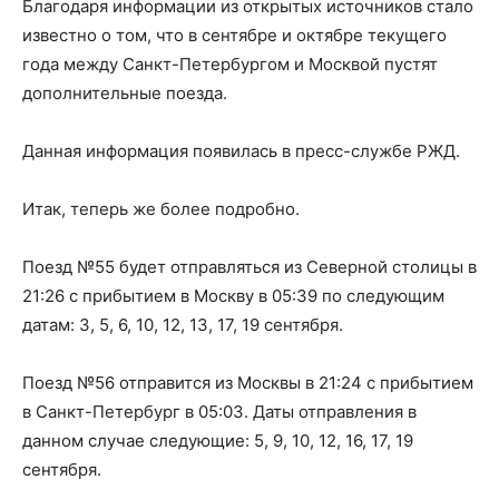
Благодаря информации из открытых источников стало
известно о том, что в сентябре и октябре текущего
года между Санкт-Петербургом и Москвой пустят
дополнительные поезда.
Данная информация появилась в пресс-службе РЖД.
Итак, теперь же более подробно.
Поезд №55 будет отправляться из Северной столицы в
21:26 с прибытием в Москву в 05:39 по следующим
датам: 3, 5, 6, 10, 12, 13, 17, 19 сентября.
Поезд №56 отправится из Москвы в 21:24 с прибытием
в Санкт-Петербург в 05:03. Даты отправления в
данном случае следующие: 5, 9, 10, 12, 16, 17, 19
сентября.