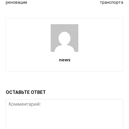
реновации
транспорта
news
ОСТАВЬТЕ ОТВЕТ