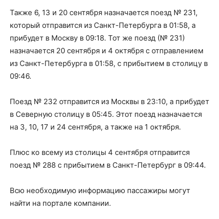
Также 6, 13 и 20 сентября назначается поезд № 231,
который отправится из Санкт-Петербурга в 01:58, а
прибудет в Москву в 09:18. Тот же поезд (№ 231)
назначается 20 сентября и 4 октября с отправлением
из Санкт-Петербурга в 01:58, с прибытием в столицу в
09:46.
Поезд № 232 отправится из Москвы в 23:10, а прибудет
в Северную столицу в 05:45. Этот поезд назначается
на 3, 10, 17 и 24 сентября, а также на 1 октября.
Плюс ко всему из столицы 4 сентября отправится
поезд № 288 с прибытием в Санкт-Петербург в 09:44.
Всю необходимую информацию пассажиры могут
найти на портале компании.