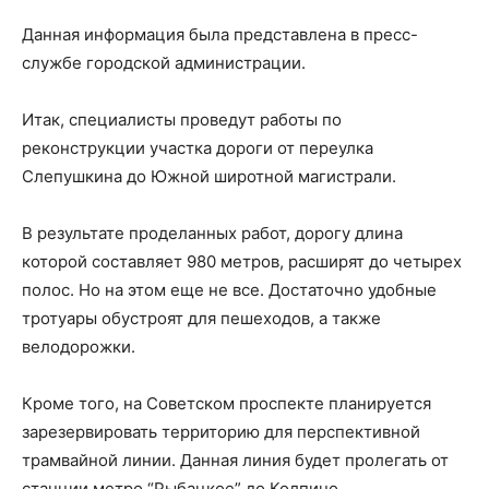
Данная информация была представлена в пресс-
службе городской администрации.
Итак, специалисты проведут работы по
реконструкции участка дороги от переулка
Слепушкина до Южной широтной магистрали.
В результате проделанных работ, дорогу длина
которой составляет 980 метров, расширят до четырех
полос. Но на этом еще не все. Достаточно удобные
тротуары обустроят для пешеходов, а также
велодорожки.
Кроме того, на Советском проспекте планируется
зарезервировать территорию для перспективной
трамвайной линии. Данная линия будет пролегать от
станции метро “Рыбацкое” до Колпино.