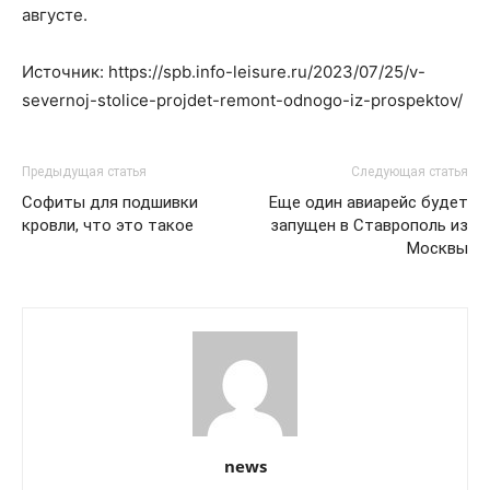
августе.
Источник: https://spb.info-leisure.ru/2023/07/25/v-
severnoj-stolice-projdet-remont-odnogo-iz-prospektov/
Предыдущая статья
Следующая статья
Софиты для подшивки
Еще один авиарейс будет
кровли, что это такое
запущен в Ставрополь из
Москвы
news