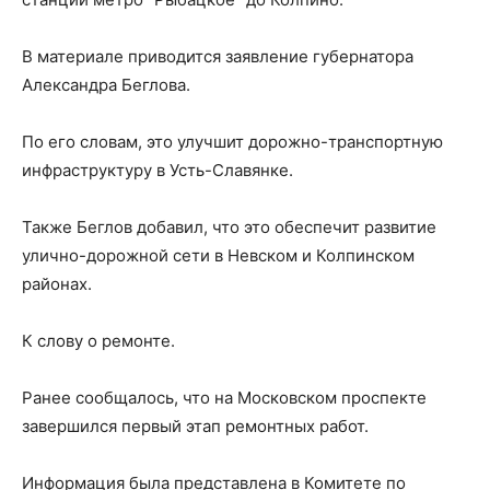
В материале приводится заявление губернатора
Александра Беглова.
По его словам, это улучшит дорожно-транспортную
инфраструктуру в Усть-Славянке.
Также Беглов добавил, что это обеспечит развитие
улично-дорожной сети в Невском и Колпинском
районах.
К слову о ремонте.
Ранее сообщалось, что на Московском проспекте
завершился первый этап ремонтных работ.
Информация была представлена в Комитете по