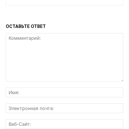
ОСТАВЬТЕ ОТВЕТ