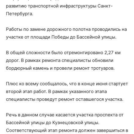
развитию транспортной инфраструктуры Санкт-
Петербурга.
Работы по замене дорожного полотна проводились на
участке от площади Победы до Бассейной улицы.
В общей сложности было отремонтировано 2,27 км
дорог. В рамках ремонта специалисты обновили
бордюрный камень и провели ремонт тротуаров.
Плюс ко всему сообщалось, что в конце июня стартует
второй этап работ. В рамках указанного этапа
специалисты проведут ремонт оставшегося участка.
Речь в данном случае касается участка проспекта от
Бассейной улицы до Кузнецовской улицы.
Соответствующий этап ремонта должен завершиться в