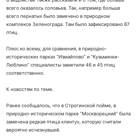
всего оказалось соловьев. Так, например больше
всего пернатых было замечено в природном
комплексе Зеленограда. Там было зафиксировано 87
птиц.
Плюс ко всему, для сравнения, в природно-
исторических парках “Измайлово” и “Кузьминки-
Люблино” специалисты заметили 46 и 45 птиц
соответственно.
К новостям по теме.
Ранее сообщалось, что в Строгинской пойме, в
природно-историческом парке “Москворецкий” была
замечена редкая птица клинтух, которую считали
вероятно исчезнувшей.