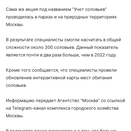
Сама же акция под названием “Учет соловьев”
проводилась в парках и на природных территориях
Москвы.
В результате специалисты смогли насчитать в общей
сложности около 300 соловьев. Данный показатель
является почти в два раза больше, чем в 2022 году.
Кроме того сообщается, что специалисты провели
обновление интерактивной карты мест обитания
соловьев.
Информацию передает Агентство “Москва” со ссылкой
на Telegram-канал комплекса городского хозяйства
Москвы.
В ведомстве также рассказали и о том, где больше