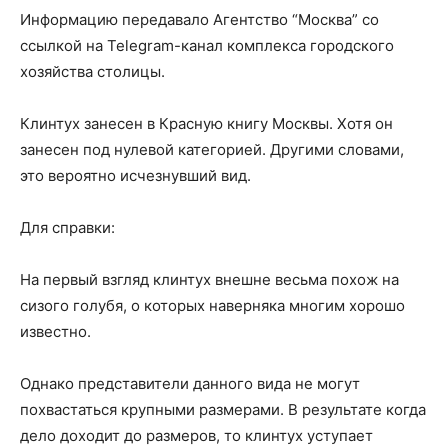
Информацию передавало Агентство “Москва” со
ссылкой на Telegram-канал комплекса городского
хозяйства столицы.
Клинтух занесен в Красную книгу Москвы. Хотя он
занесен под нулевой категорией. Другими словами,
это вероятно исчезнувший вид.
Для справки:
На первый взгляд клинтух внешне весьма похож на
сизого голубя, о которых наверняка многим хорошо
известно.
Однако представители данного вида не могут
похвастаться крупными размерами. В результате когда
дело доходит до размеров, то клинтух уступает