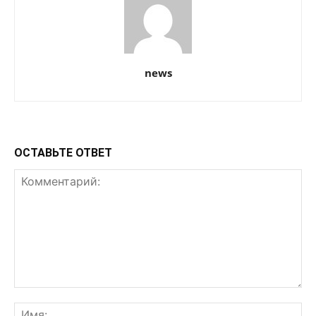
news
ОСТАВЬТЕ ОТВЕТ