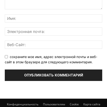
сохраните мое имя, адрес электронной почты и веб-
сайт в этом браузере для следующего комментария.
Конфиденциальность
Пользователям
Cookie
Карта сайта