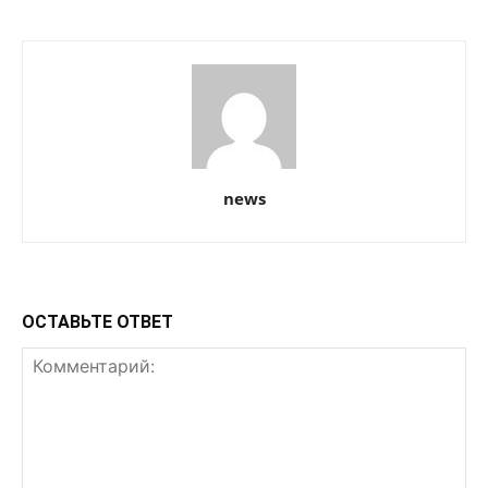
news
ОСТАВЬТЕ ОТВЕТ