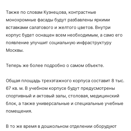
Также по словам Кузнецова, контрастные
монохромные фасады будут разбавлены яркими
вставками салатового и желтого цветов. Внутри
корпус будет оснащен всем необходимым, а само его
появление улучшит социальную инфраструктуру
Москвы.
Теперь же более подробно о самом объекте.
Общая площадь трехэтажного корпуса составит 8 тыс.
67 кв. м. В учебном корпусе будут предусмотрены
спортивный и актовый залы, столовая, медицинский
блок, а также универсальные и специальные учебные
помещения.
В то же время в дошкольном отделении оборудуют