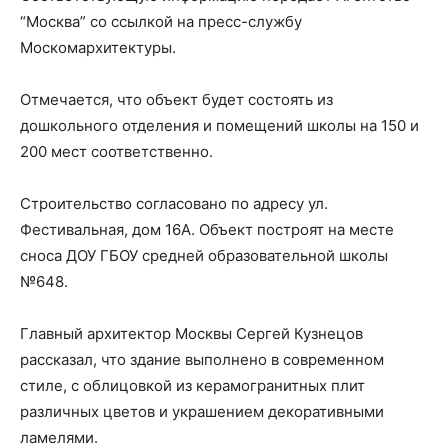
“Москва” со ссылкой на пресс-службу
Москомархитектуры.
Отмечается, что объект будет состоять из
дошкольного отделения и помещений школы на 150 и
200 мест соответственно.
Строительство согласовано по адресу ул.
Фестивальная, дом 16А. Объект построят на месте
сноса ДОУ ГБОУ средней образовательной школы
№648.
Главный архитектор Москвы Сергей Кузнецов
рассказал, что здание выполнено в современном
стиле, с облицовкой из керамогранитных плит
различных цветов и украшением декоративными
ламелями.