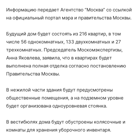
Информацию передает Агентство “Москва” со ссылкой
на официальный портал мэра и правительства Москвы.
Будущий дом будет состоять из 216 квартир, в том
числе 56 однокомнатных, 133 двухкомнатных и 27
трехкомнатных. Председатель Москомэкспертизы,
Анна Яковлева, заявила, что в квартирах будет
выполнена полная отделка согласно постановлению
Правительства Москвы.
В нежилой части здания будут предусмотрены
общественные помещения, а на подземном уровне
будет организована одноуровневая стоянка.
В вестибюлях дома будут обустроены колясочные и
комнаты для хранения уборочного инвентаря.