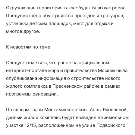
Окружающая территория также будет благоустроена.
Предусмотрено обустройство проездов и тротуаров,
установка детских площадок, мест для отдыха и
многое другое.
К новостям по теме.
Следует отметить, что ранее на официальном
интернет-портале мэра и правительства Москвы была
опубликована информация о строительстве нового
жилого комплекса в Пресненском районе в рамках
программы реновации.
По словам главы Москомэкспертизы, Анны Яковлевой,
данный жилой комплекс будет возведен на земельном
участке 12/15, расположенном на улице Подвойского.