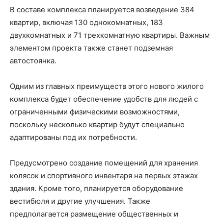
В составе комплекса планируется возведение 384
квартир, включая 130 однокомнатных, 183
двухкомнатных и 71 трехкомнатную квартиры. Важным
элементом проекта также станет подземная
автостоянка.
Одним из главных преимуществ этого нового жилого
комплекса будет обеспечение удобств для людей с
ограниченными физическими возможностями,
поскольку несколько квартир будут специально
адаптированы под их потребности.
Предусмотрено создание помещений для хранения
колясок и спортивного инвентаря на первых этажах
здания. Кроме того, планируется оборудование
вестибюля и другие улучшения. Также
предполагается размещение общественных и