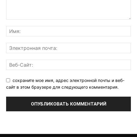
сохраните мое имя, адрес электронной почты и веб-
сайт в этом браузере для следующего комментария.