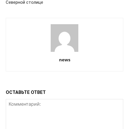
Северной столице
news
ОСТАВЬТЕ ОТВЕТ