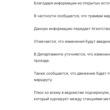
Благодаря информации из открытых источ
В частности сообщается, что трамваи ма
Данную информацию передает Агентство 
Отмечается, что изменения будут введен
В Департаменте уточняется, что изменен
проезде.
Также сообщается, что движение будет п
маршруту.
Плюс ко всему в ведомстве подчеркнули
который курсирует между станциями метр