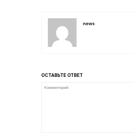
news
ОСТАВЬТЕ ОТВЕТ