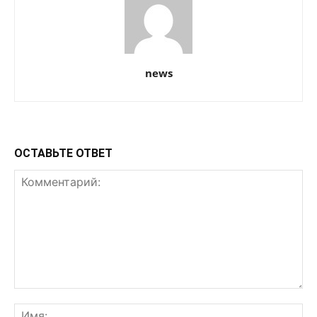
news
ОСТАВЬТЕ ОТВЕТ