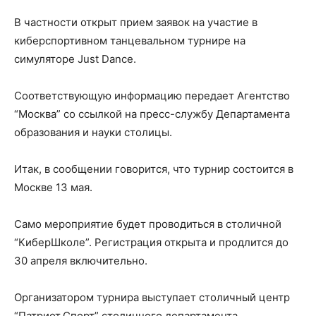
В частности открыт прием заявок на участие в
киберспортивном танцевальном турнире на
симуляторе Just Dance.
Соответствующую информацию передает Агентство
“Москва” со ссылкой на пресс-службу Департамента
образования и науки столицы.
Итак, в сообщении говорится, что турнир состоится в
Москве 13 мая.
Само мероприятие будет проводиться в столичной
“КиберШколе”. Регистрация открыта и продлится до
30 апреля включительно.
Организатором турнира выступает столичный центр
“Патриот.Спорт” столичного департамента