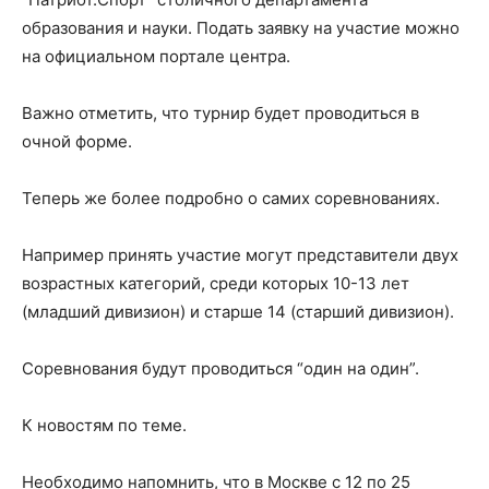
образования и науки. Подать заявку на участие можно
на официальном портале центра.
Важно отметить, что турнир будет проводиться в
очной форме.
Теперь же более подробно о самих соревнованиях.
Например принять участие могут представители двух
возрастных категорий, среди которых 10-13 лет
(младший дивизион) и старше 14 (старший дивизион).
Соревнования будут проводиться “один на один”.
К новостям по теме.
Необходимо напомнить, что в Москве с 12 по 25